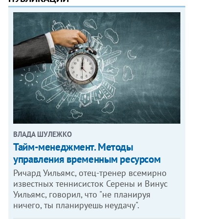
ВЛАДА ШУЛЕЖКО
Тайм-менеджмент. Методы
управления временным ресурсом
Ричард Уильямс, отец-тренер всемирно
известных теннисисток Серены и Винус
Уильямс, говорил, что "не планируя
ничего, ты планируешь неудачу".