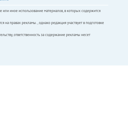
е или иное использование материалов, в которых содержится
ся на правах рекламы. , однако редакция участвует в подготовке
ельству, ответственность за содержание рекламы несет