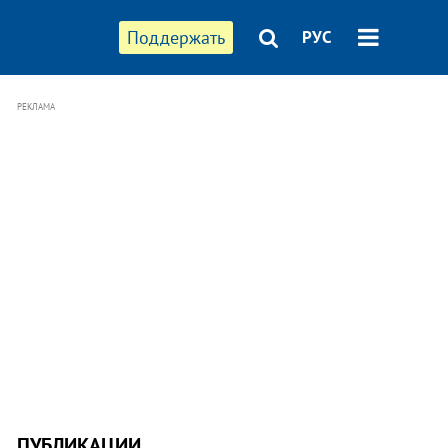
Поддержать
РУС
РЕКЛАМА
ПУБЛИКАЦИИ