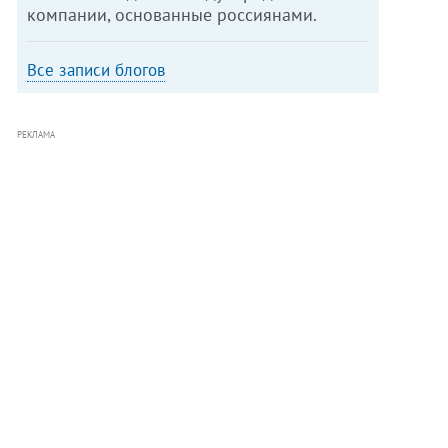
компании, основанные россиянами.
Все записи блогов
РЕКЛАМА