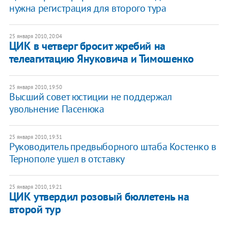
нужна регистрация для второго тура
25 января 2010, 20:04
ЦИК в четверг бросит жребий на
телеагитацию Януковича и Тимошенко
25 января 2010, 19:50
Высший совет юстиции не поддержал
увольнение Пасенюка
25 января 2010, 19:31
Руководитель предвыборного штаба Костенко в
Тернополе ушел в отставку
25 января 2010, 19:21
ЦИК утвердил розовый бюллетень на
второй тур