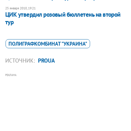
25 января 2010, 19:21
ЦИК утвердил розовый бюллетень на второй
тур
ПОЛИГРАФКОМБИНАТ "УКРАИНА"
ИСТОЧНИК:
PROUA
РЕКЛАМА