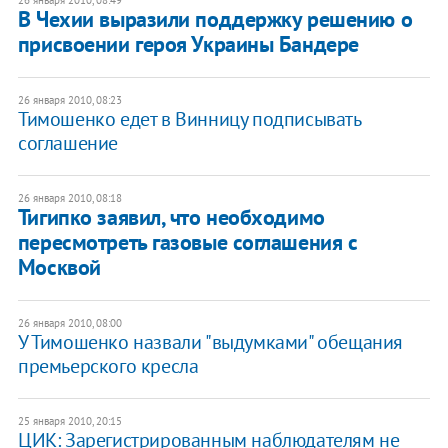
26 января 2010, 08:49
В Чехии выразили поддержку решению о
присвоении героя Украины Бандере
26 января 2010, 08:23
Тимошенко едет в Винницу подписывать
соглашение
26 января 2010, 08:18
Тигипко заявил, что необходимо
пересмотреть газовые соглашения с
Москвой
26 января 2010, 08:00
У Тимошенко назвали "выдумками" обещания
премьерского кресла
25 января 2010, 20:15
ЦИК: Зарегистрированным наблюдателям не