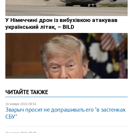
ЧИТАЙТЕ ТАКЖЕ
26 января 2010, 08:54
Зварыч просит не допрашивать его "в застенках
СБУ"