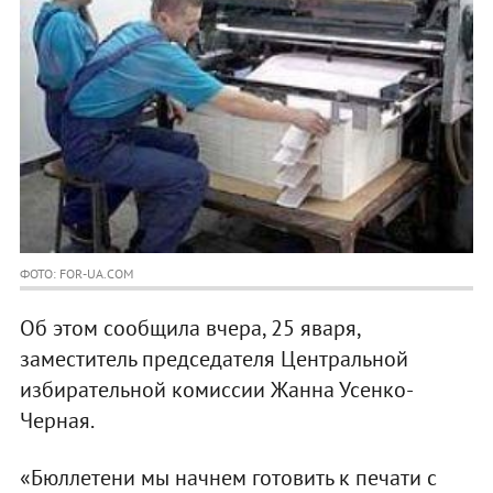
ФОТО: FOR-UA.COM
Об этом сообщила вчера, 25 яваря,
заместитель председателя Центральной
избирательной комиссии Жанна Усенко-
Черная.
«Бюллетени мы начнем готовить к печати с