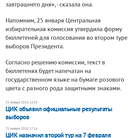
завтрашнего дня», - сказала она.
Напомним, 25 января Центральная
избирательная комиссия утвердила форму
бюллетеней для голосования во втором туре
выборов Президента.
Согласно решению комиссии, текст в
бюллетенях будет напечатан на
государственном языке на бумаге розового
цвета с разного рода защитными знаками.
25 января 2010, 16:58
ЦИК объявил официальные результаты
выборов
25 января 2010, 17:16
ЦИК назначил второй тур на 7 февраля