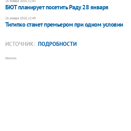
26 января 2010, 12:43
БЮТ планирует посетить Раду 28 января
26 января 2010, 12:49
Тигипко станет премьером при одном условии
ИСТОЧНИК:
ПОДРОБНОСТИ
РЕКЛАМА