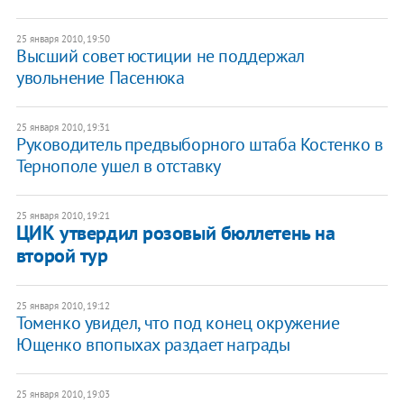
25 января 2010, 19:50
Высший совет юстиции не поддержал
увольнение Пасенюка
25 января 2010, 19:31
Руководитель предвыборного штаба Костенко в
Тернополе ушел в отставку
25 января 2010, 19:21
ЦИК утвердил розовый бюллетень на
второй тур
25 января 2010, 19:12
Томенко увидел, что под конец окружение
Ющенко впопыхах раздает награды
25 января 2010, 19:03