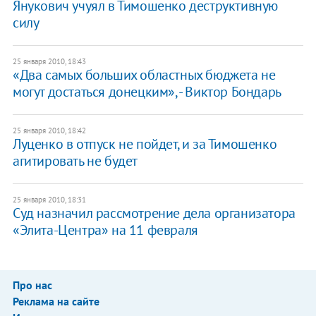
Янукович учуял в Тимошенко деструктивную
силу
25 января 2010, 18:43
«Два самых больших областных бюджета не
могут достаться донецким», - Виктор Бондарь
25 января 2010, 18:42
Луценко в отпуск не пойдет, и за Тимошенко
агитировать не будет
25 января 2010, 18:31
Суд назначил рассмотрение дела организатора
«Элита-Центра» на 11 февраля
Про нас
Реклама на сайте