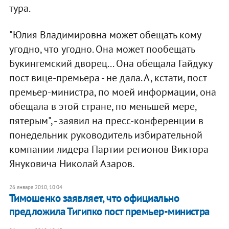
тура.
"Юлия Владимировна может обещать кому
угодно, что угодно. Она может пообещать
Букингемский дворец... Она обещала Гайдуку
пост вице-премьера - не дала. А, кстати, пост
премьер-министра, по моей информации, она
обещала в этой стране, по меньшей мере,
пятерым", - заявил на пресс-конференции в
понедельник руководитель избирательной
компании лидера Партии регионов Виктора
Януковича Николай Азаров.
26 января 2010, 10:04
Тимошенко заявляет, что официально
предложила Тигипко пост премьер-министра