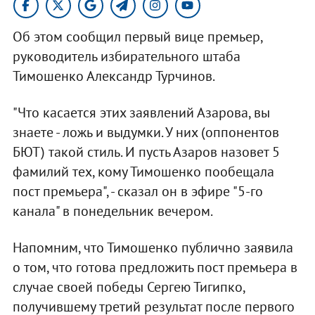
Об этом сообщил первый вице премьер,
руководитель избирательного штаба
Тимошенко Александр Турчинов.
"Что касается этих заявлений Азарова, вы
знаете - ложь и выдумки. У них (оппонентов
БЮТ) такой стиль. И пусть Азаров назовет 5
фамилий тех, кому Тимошенко пообещала
пост премьера", - сказал он в эфире "5-го
канала" в понедельник вечером.
Напомним, что Тимошенко публично заявила
о том, что готова предложить пост премьера в
случае своей победы Сергею Тигипко,
получившему третий результат после первого