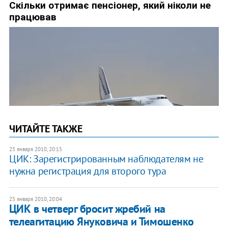
ЧИТАЙТЕ ТАКЖЕ
25 января 2010, 20:15
ЦИК: Зарегистрированным наблюдателям не
нужна регистрация для второго тура
25 января 2010, 20:04
ЦИК в четверг бросит жребий на
телеагитацию Януковича и Тимошенко