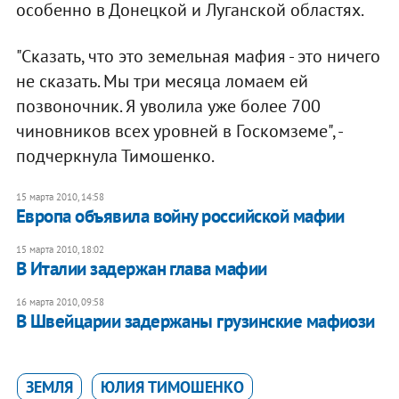
особенно в Донецкой и Луганской областях.
"Сказать, что это земельная мафия - это ничего
не сказать. Мы три месяца ломаем ей
позвоночник. Я уволила уже более 700
чиновников всех уровней в Госкомземе", -
подчеркнула Тимошенко.
15 марта 2010, 14:58
Европа объявила войну российской мафии
15 марта 2010, 18:02
В Италии задержан глава мафии
16 марта 2010, 09:58
В Швейцарии задержаны грузинские мафиози
ЗЕМЛЯ
ЮЛИЯ ТИМОШЕНКО