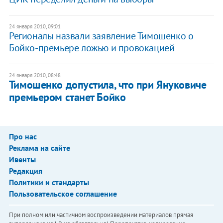
24 января 2010, 09:01
Регионалы назвали заявление Тимошенко о
Бойко-премьере ложью и провокацией
24 января 2010, 08:48
Тимошенко допустила, что при Януковиче
премьером станет Бойко
Про нас
Реклама на сайте
Ивенты
Редакция
Политики и стандарты
Пользовательское соглашение
При полном или частичном воспроизведении материалов прямая