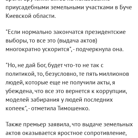
приусадебными земельными участками в Буче
Киевской области.
"Если нормально закончатся президентские
выборы, то все это (выдача актов)
многократно ускорится", - подчеркнула она.
"Но, не дай Бог, будет что-то не так с
политикой, то, безусловно, те пять миллионов
людей, которые еще не получили акты, я
убеждена, что все это вернется к коррупции,
моделей забирания у людей последних
копеек", - отметила Тимошенко.
Также премьер заявила, что выдаче земельных
актов оказывается яростное сопротивление,