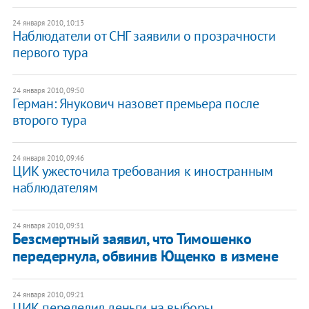
24 января 2010, 10:13
Наблюдатели от СНГ заявили о прозрачности
первого тура
24 января 2010, 09:50
Герман: Янукович назовет премьера после
второго тура
24 января 2010, 09:46
ЦИК ужесточила требования к иностранным
наблюдателям
24 января 2010, 09:31
Безсмертный заявил, что Тимошенко
передернула, обвинив Ющенко в измене
24 января 2010, 09:21
ЦИК переделил деньги на выборы