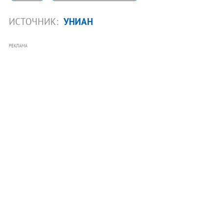
ИСТОЧНИК:
УНИАН
РЕКЛАМА