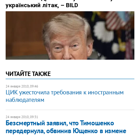
ЧИТАЙТЕ ТАКЖЕ
24 января 2010, 09:46
ЦИК ужесточила требования к иностранным
наблюдателям
24 января 2010, 09:31
Безсмертный заявил, что Тимошенко
передернула, обвинив Ющенко в измене