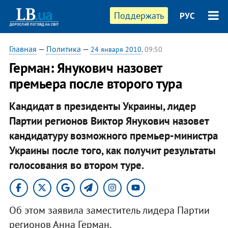
Поддержать
РУС
Главная
—
Политика
—
24 января 2010
, 09:50
Герман: Янукович назовет
премьера после второго тура
Кандидат в президенты Украины, лидер
Партии регионов Виктор Янукович назовет
кандидатуру возможного премьер-министра
Украины после того, как получит результаты
голосования во втором туре.
Об этом заявила заместитель лидера Партии
регионов Анна Герман.