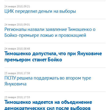
24 января 2010, 09:21
ЦИК переделил деньги на выборы
24 января 2010, 09:01
Регионалы назвали заявление Тимошенко о
Бойко-премьере ложью и провокацией
24 января 2010, 08:48
Тимошенко допустила, что при Януковиче
премьером станет Бойко
23 января 2010, 17:38
ПСПУ решила поддержать во втором туре
Януковича
23 января 2010, 17:33
Тимошенко надеется на объединение
демократических сил после выборов