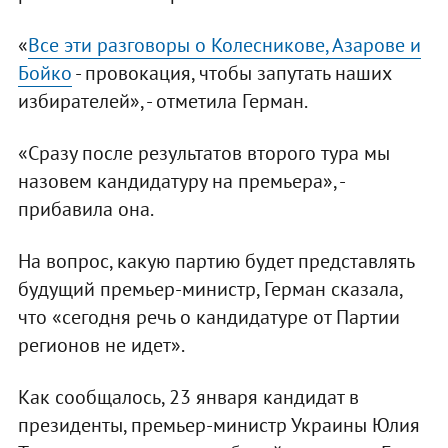
«
Все эти разговоры о Колесникове, Азарове и
Бойко
- провокация, чтобы запутать наших
избирателей», - отметила Герман.
«Сразу после результатов второго тура мы
назовем кандидатуру на премьера», -
прибавила она.
На вопрос, какую партию будет представлять
будущий премьер-министр, Герман сказала,
что «сегодня речь о кандидатуре от Партии
регионов не идет».
Как сообщалось, 23 января кандидат в
президенты, премьер-министр Украины Юлия