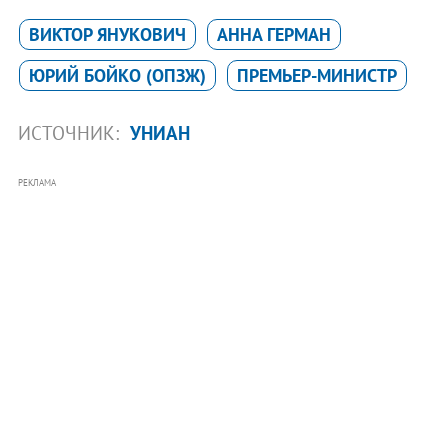
ВИКТОР ЯНУКОВИЧ
АННА ГЕРМАН
ЮРИЙ БОЙКО (ОПЗЖ)
ПРЕМЬЕР-МИНИСТР
ИСТОЧНИК:
УНИАН
РЕКЛАМА