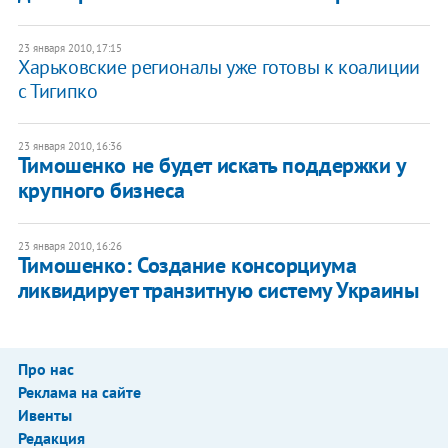
23 января 2010, 17:15
Харьковские регионалы уже готовы к коалиции
с Тигипко
23 января 2010, 16:36
Тимошенко не будет искать поддержки у
крупного бизнеса
23 января 2010, 16:26
Тимошенко: Создание консорциума
ликвидирует транзитную систему Украины
Про нас
Реклама на сайте
Ивенты
Редакция