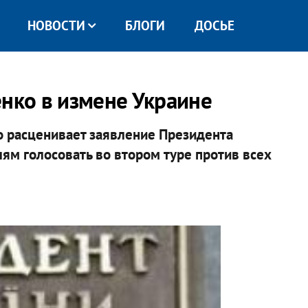
НОВОСТИ
БЛОГИ
ДОСЬЕ
ко в измене Украине
 расценивает заявление Президента
ям голосовать во втором туре против всех