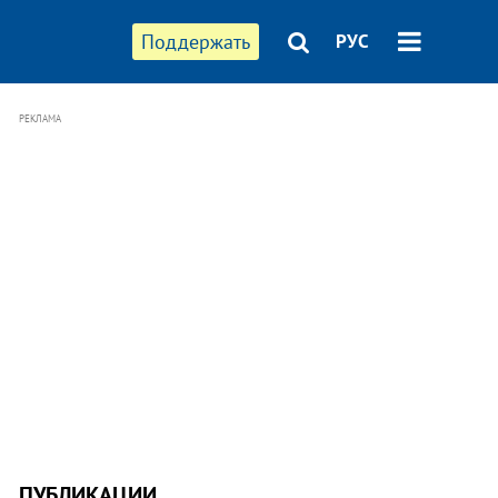
Поддержать
РУС
РЕКЛАМА
ПУБЛИКАЦИИ