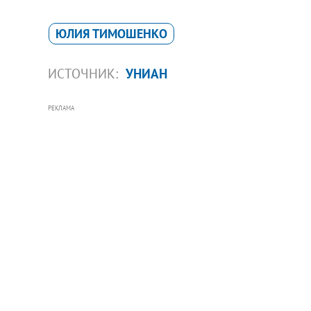
ЮЛИЯ ТИМОШЕНКО
ИСТОЧНИК:
УНИАН
РЕКЛАМА