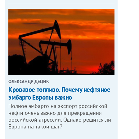
ОЛЕКСАНДР ДЕЦИК
Кровавое топливо. Почему нефтяное
эмбарго Европы важно
Полное эмбарго на экспорт российской
нефти очень важно для прекращения
российской агрессии. Однако решится ли
Европа на такой шаг?