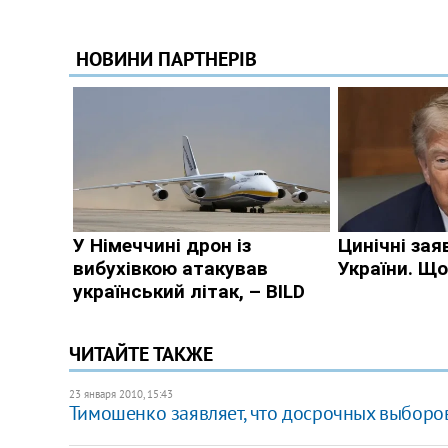
ЧИТАЙТЕ ТАКЖЕ
23 января 2010, 15:43
Тимошенко заявляет, что досрочных выборов