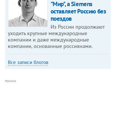
"Мир", а Siemens
оставляет Россию без
поездов
Из России продолжают
уходить крупные международные
компании и даже международные
компании, основанные россиянами.
Все записи блогов
РЕКЛАМА