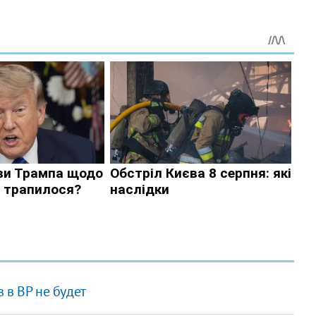
 в ВР не будет