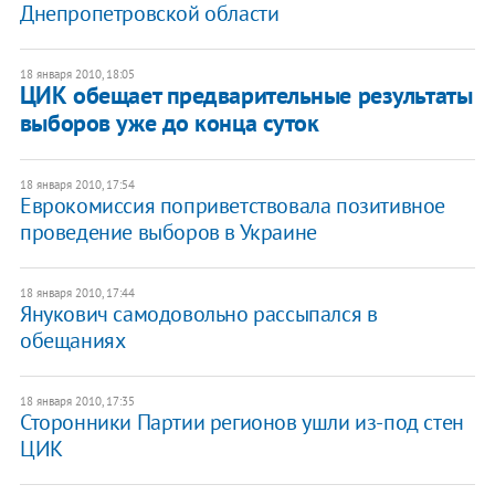
Днепропетровской области
18 января 2010, 18:05
ЦИК обещает предварительные результаты
выборов уже до конца суток
18 января 2010, 17:54
Еврокомиссия поприветствовала позитивное
проведение выборов в Украине
18 января 2010, 17:44
Янукович самодовольно рассыпался в
обещаниях
18 января 2010, 17:35
Сторонники Партии регионов ушли из-под стен
ЦИК