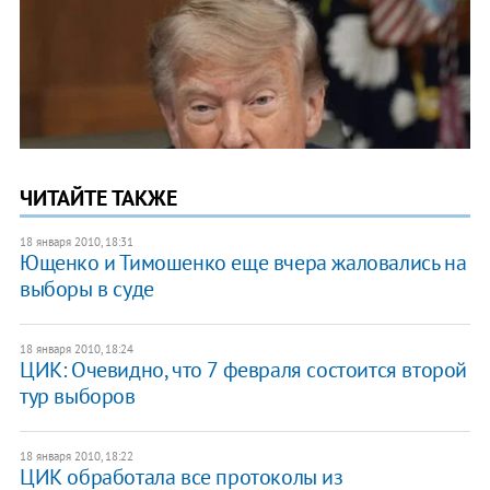
ЧИТАЙТЕ ТАКЖЕ
18 января 2010, 18:31
Ющенко и Тимошенко еще вчера жаловались на
выборы в суде
18 января 2010, 18:24
ЦИК: Очевидно, что 7 февраля состоится второй
тур выборов
18 января 2010, 18:22
ЦИК обработала все протоколы из