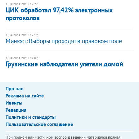
18 января 2010, 17:27
ЦИК обработал 97,42% электронных
протоколов
18 января 2010, 17:12
Минюст: Выборы проходят в правовом поле
18 января 2010, 17:02
Грузинские наблюдатели улетели домой
Про нас
Реклама на сайте
Ивенты
Редакция
Политики и стандарты
Пользовательское соглашение
При полном или частичном воспроизведении материалов прямая