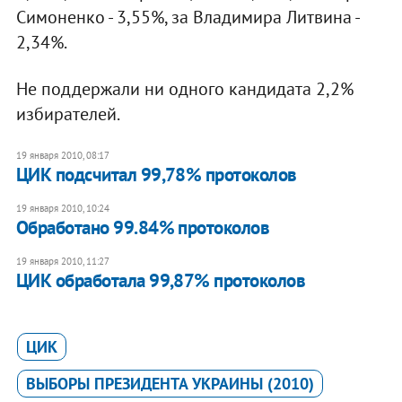
Симоненко - 3,55%, за Владимира Литвина -
2,34%.
Не поддержали ни одного кандидата 2,2%
избирателей.
19 января 2010, 08:17
ЦИК подсчитал 99,78% протоколов
19 января 2010, 10:24
Обработано 99.84% протоколов
19 января 2010, 11:27
ЦИК обработала 99,87% протоколов
ЦИК
ВЫБОРЫ ПРЕЗИДЕНТА УКРАИНЫ (2010)