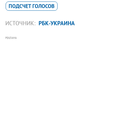
ПОДСЧЕТ ГОЛОСОВ
ИСТОЧНИК:
РБК-УКРАИНА
РЕКЛАМА