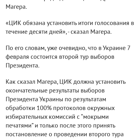
Магера.
«ЦИК обязана установить итоги голосования в
течение десяти дней», - сказал Магера.
По его словам, уже очевидно, что в Украине 7
февраля состоится второй тур выборов
Президента.
Как сказал Магера, ЦИК должна установить
окончательные результаты выборов
Президента Украины по результатам
обработки 100% протоколов окружных
избирательных комиссий с “мокрыми
печатями” и только после этого принять
постановление о проведении второго тура