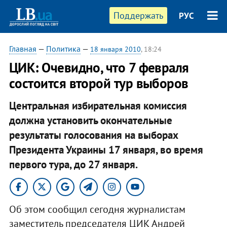
Поддержать
РУС
Главная
—
Политика
—
18 января 2010
, 18:24
ЦИК: Очевидно, что 7 февраля
состоится второй тур выборов
Центральная избирательная комиссия
должна установить окончательные
результаты голосования на выборах
Президента Украины 17 января, во время
первого тура, до 27 января.
Об этом сообщил сегодня журналистам
заместитель председателя ЦИК Андрей