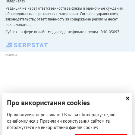
материалах.
Редакция не несет ответственности за факты и оценочные суждения,
обнародованные в рекламных материалах. Согласно украинскому
законодательству, ответственность за содержание рекламы несет
рекламодатель.
Субъект в сфере онлайн-медиа; идентификатор медиа - R40-05097
РЕКЛАМА
Про використання cookies
Продовжуючи переглядати LB.ua ви підтверджуєте, що
ознайомилися з Правилами користування сайтом та
погоджуєтеся на використання файлів cookies