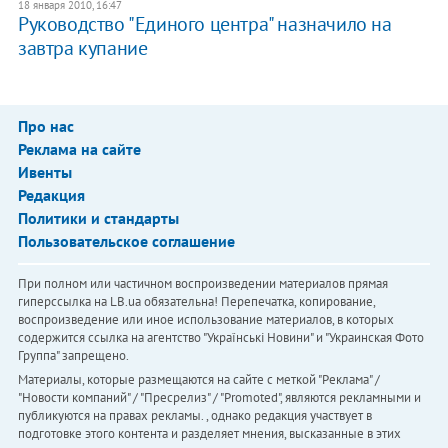
18 января 2010, 16:47
Руководство "Единого центра" назначило на
завтра купание
Про нас
Реклама на сайте
Ивенты
Редакция
Политики и стандарты
Пользовательское соглашение
При полном или частичном воспроизведении материалов прямая
гиперссылка на LB.ua обязательна! Перепечатка, копирование,
воспроизведение или иное использование материалов, в которых
содержится ссылка на агентство "Українськi Новини" и "Украинская Фото
Группа" запрещено.
Материалы, которые размещаются на сайте с меткой "Реклама" /
"Новости компаний" / "Пресрелиз" / "Promoted", являются рекламными и
публикуются на правах рекламы. , однако редакция участвует в
подготовке этого контента и разделяет мнения, высказанные в этих