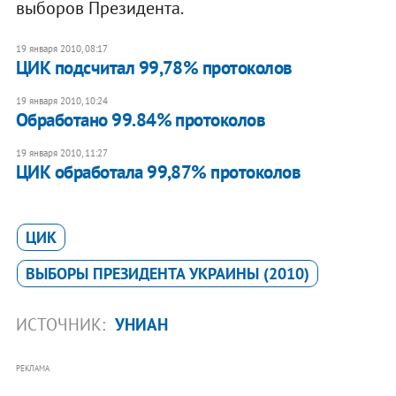
выборов Президента.
19 января 2010, 08:17
ЦИК подсчитал 99,78% протоколов
19 января 2010, 10:24
Обработано 99.84% протоколов
19 января 2010, 11:27
ЦИК обработала 99,87% протоколов
ЦИК
ВЫБОРЫ ПРЕЗИДЕНТА УКРАИНЫ (2010)
ИСТОЧНИК:
УНИАН
РЕКЛАМА