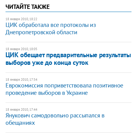
ЧИТАЙТЕ ТАКЖЕ
18 января 2010, 18:22
ЦИК обработала все протоколы из
Днепропетровской области
18 января 2010, 18:05
ЦИК обещает предварительные результаты
выборов уже до конца суток
18 января 2010, 17:54
Еврокомиссия поприветствовала позитивное
проведение выборов в Украине
18 января 2010, 17:44
Янукович самодовольно рассыпался в
обещаниях