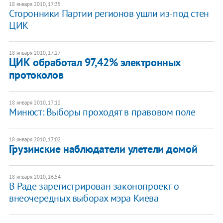
18 января 2010, 17:35
Сторонники Партии регионов ушли из-под стен
ЦИК
18 января 2010, 17:27
ЦИК обработал 97,42% электронных
протоколов
18 января 2010, 17:12
Минюст: Выборы проходят в правовом поле
18 января 2010, 17:02
Грузинские наблюдатели улетели домой
18 января 2010, 16:54
В Раде зарегистрирован законопроект о
внеочередных выборах мэра Киева