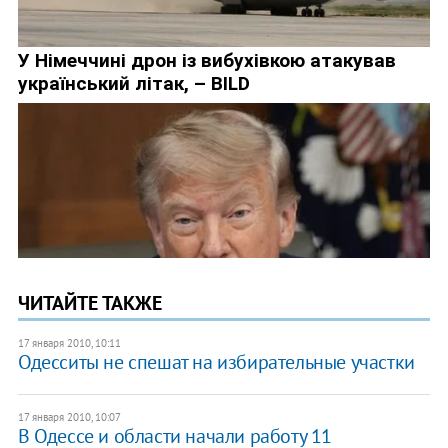
ЧИТАЙТЕ ТАКЖЕ
17 января 2010, 10:11
Одесситы не спешат на избирательные участки
17 января 2010, 10:07
В Одессе и области начали работу 11