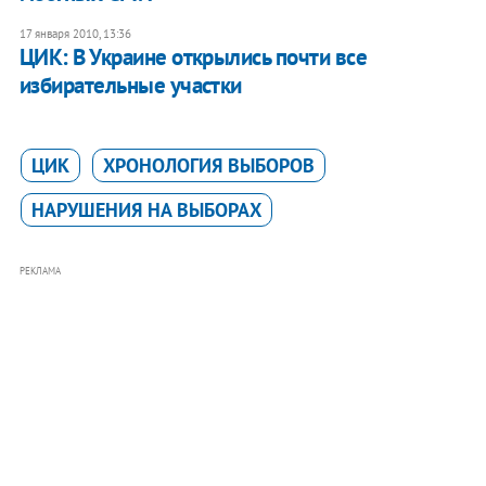
17 января 2010, 13:36
ЦИК: В Украине открылись почти все
избирательные участки
ЦИК
ХРОНОЛОГИЯ ВЫБОРОВ
НАРУШЕНИЯ НА ВЫБОРАХ
РЕКЛАМА