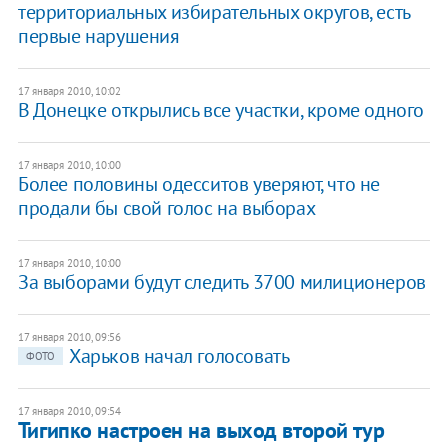
территориальных избирательных округов, есть
первые нарушения
17 января 2010, 10:02
В Донецке открылись все участки, кроме одного
17 января 2010, 10:00
Более половины одесситов уверяют, что не
продали бы свой голос на выборах
17 января 2010, 10:00
За выборами будут следить 3700 милиционеров
17 января 2010, 09:56
Харьков начал голосовать
ФОТО
17 января 2010, 09:54
Тигипко настроен на выход второй тур