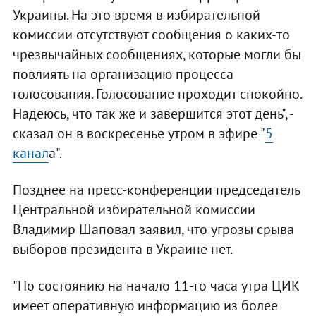
Украины. На это время в избирательной
комиссии отсутствуют сообщения о каких-то
чрезвычайных сообщениях, которые могли бы
повлиять на организацию процесса
голосования. Голосование проходит спокойно.
Надеюсь, что так же и завершится этот день", -
сказал он в воскресенье утром в эфире "
5
канал
а".
Позднее на пресс-конференции председатель
Центральной избирательной комиссии
Владимир Шаповал заявил, что угрозы срыва
выборов президента в Украине нет.
"По состоянию на начало 11-го часа утра ЦИК
имеет оперативную информацию из более