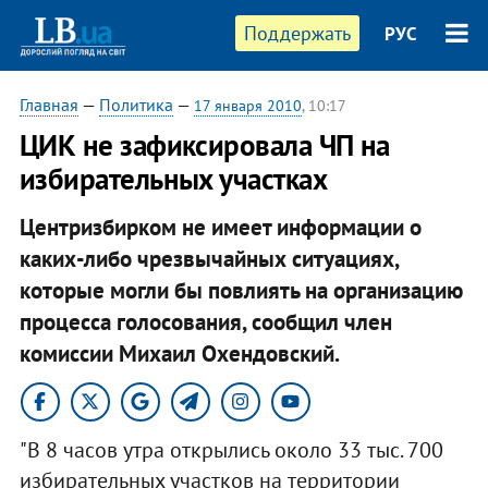
Поддержать
РУС
Главная
—
Политика
—
17 января 2010
, 10:17
ЦИК не зафиксировала ЧП на
избирательных участках
Центризбирком не имеет информации о
каких-либо чрезвычайных ситуациях,
которые могли бы повлиять на организацию
процесса голосования, сообщил член
комиссии Михаил Охендовский.
"В 8 часов утра открылись около 33 тыс. 700
избирательных участков на территории