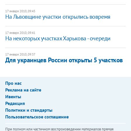
17 января 2010, 09:45
На Львовщине участки открылись вовремя
17 января 2010, 09:41
На некоторых участках Харькова - очереди
17 января 2010, 09:37
Для украинцев России открыты 5 участков
Про нас
Реклама на сайте
Ивенты
Редакция
Политики и стандарты
Пользовательское соглашение
При полном или частичном воспроизведении материалов прямая