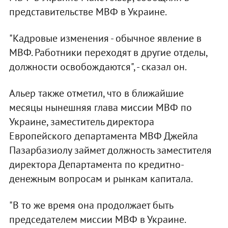
представительстве МВФ в Украине.
"Кадровые изменения - обычное явление в
МВФ. Работники переходят в другие отделы,
должности освобождаются", - сказал он.
Альер также отметил, что в ближайшие
месяцы нынешняя глава миссии МВФ по
Украине, заместитель директора
Европейского департамента МВФ Джейла
Пазарбазиолу займет должность заместителя
директора Департамента по кредитно-
денежным вопросам и рынкам капитала.
"В то же время она продолжает быть
председателем миссии МВФ в Украине.