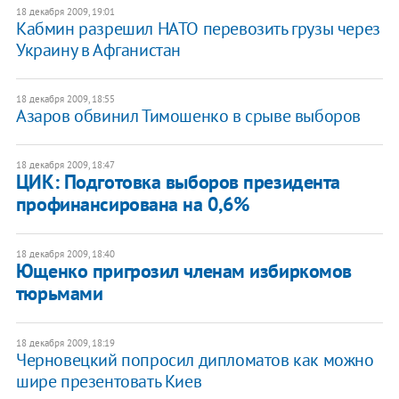
18 декабря 2009, 19:01
Кабмин разрешил НАТО перевозить грузы через
Украину в Афганистан
18 декабря 2009, 18:55
Азаров обвинил Тимошенко в срыве выборов
18 декабря 2009, 18:47
ЦИК: Подготовка выборов президента
профинансирована на 0,6%
18 декабря 2009, 18:40
Ющенко пригрозил членам избиркомов
тюрьмами
18 декабря 2009, 18:19
Черновецкий попросил дипломатов как можно
шире презентовать Киев