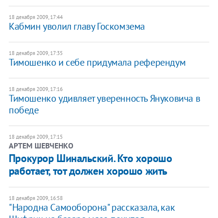
18 декабря 2009, 17:44
Кабмин уволил главу Госкомзема
18 декабря 2009, 17:35
Тимошенко и себе придумала референдум
18 декабря 2009, 17:16
Тимошенко удивляет уверенность Януковича в
победе
18 декабря 2009, 17:15
АРТЕМ ШЕВЧЕНКО
Прокурор Шинальский. Кто хорошо
работает, тот должен хорошо жить
18 декабря 2009, 16:58
"Народна Самооборона" рассказала, как