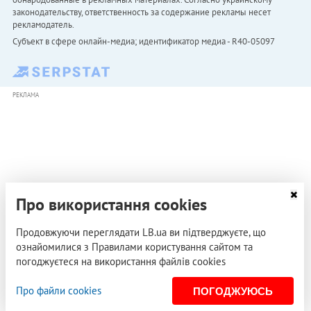
законодательству, ответственность за содержание рекламы несет
рекламодатель.
Субъект в сфере онлайн-медиа; идентификатор медиа - R40-05097
РЕКЛАМА
Про використання cookies
Продовжуючи переглядати LB.ua ви підтверджуєте, що
ознайомилися з Правилами користування сайтом та
погоджуєтеся на використання файлів cookies
Про файли cookies
ПОГОДЖУЮСЬ