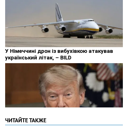
ЧИТАЙТЕ ТАКЖЕ