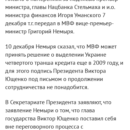
министра, главы Нацбанка Стельмаха и и.о.
министра финансов Игоря Уманского 7
декабря т.г. передал в МВФ вице-премьер-
министр Григорий Немыря.
10 декабря Немыря сказал, что МВФ может
принять решение о выделении Украине
четвертого транша кредита еще в 2009 году, и
для этого подпись Президента Виктора
Ющенко под письмом о продолжении
сотрудничества не понадобится.
В Секретариате Президента заявляют, что
заявление Немыри о том, что глава
государства Виктор Ющенко поставил себя
вне переговорного процесса с