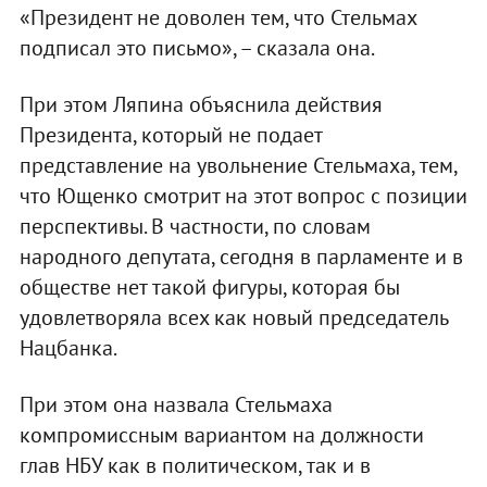
«Президент не доволен тем, что Стельмах
подписал это письмо», – сказала она.
При этом Ляпина объяснила действия
Президента, который не подает
представление на увольнение Стельмаха, тем,
что Ющенко смотрит на этот вопрос с позиции
перспективы. В частности, по словам
народного депутата, сегодня в парламенте и в
обществе нет такой фигуры, которая бы
удовлетворяла всех как новый председатель
Нацбанка.
При этом она назвала Стельмаха
компромиссным вариантом на должности
глав НБУ как в политическом, так и в