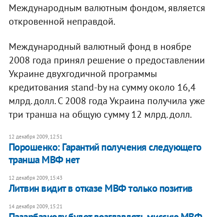
Международным валютным фондом, является
откровенной неправдой.
Международный валютный фонд в ноябре
2008 года принял решение о предоставлении
Украине двухгодичной программы
кредитования stand-by на сумму около 16,4
млрд. долл. С 2008 года Украина получила уже
три транша на общую сумму 12 млрд. долл.
12 декабря 2009, 12:51
Порошенко: Гарантий получения следующего
транша МВФ нет
12 декабря 2009, 15:43
Литвин видит в отказе МВФ только позитив
14 декабря 2009, 15:21
Пазарбазиолу будет возглавлять миссию МВФ