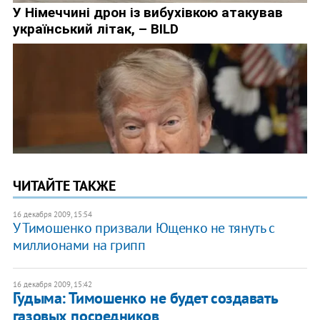
ЧИТАЙТЕ ТАКЖЕ
16 декабря 2009, 15:54
У Тимошенко призвали Ющенко не тянуть с
миллионами на грипп
16 декабря 2009, 15:42
Гудыма: Тимошенко не будет создавать
газовых посредников