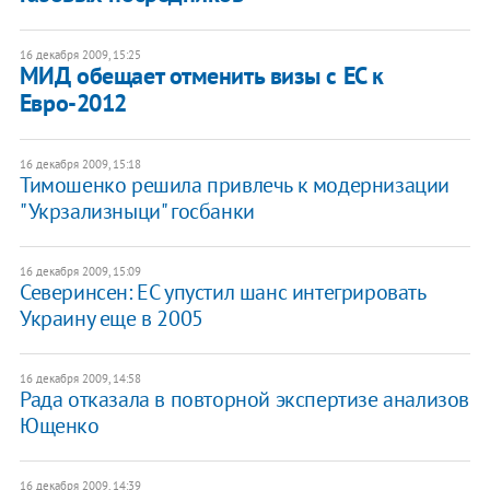
16 декабря 2009, 15:25
МИД обещает отменить визы с ЕС к
Евро-2012
16 декабря 2009, 15:18
Тимошенко решила привлечь к модернизации
"Укрзализныци" госбанки
16 декабря 2009, 15:09
Северинсен: ЕС упустил шанс интегрировать
Украину еще в 2005
16 декабря 2009, 14:58
Рада отказала в повторной экспертизе анализов
Ющенко
16 декабря 2009, 14:39