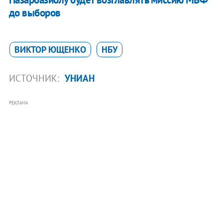
до выборов
ВИКТОР ЮЩЕНКО
НБУ
ИСТОЧНИК:
УНИАН
РЕКЛАМА