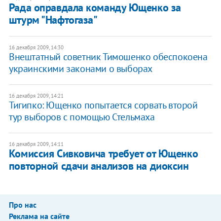
Рада оправдала команду Ющенко за
штурм "Нафтогаза"
16 декабря 2009, 14:30
Внештатный советник Тимошенко обеспокоена
украинскими законами о выборах
16 декабря 2009, 14:21
Тигипко: Ющенко попытается сорвать второй
тур выборов с помощью Стельмаха
16 декабря 2009, 14:11
Комиссия Сивковича требует от Ющенко
повторной сдачи анализов на диоксин
Про нас
Реклама на сайте