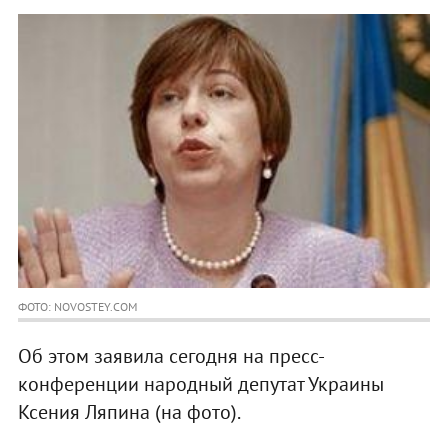
ФОТО: NOVOSTEY.COM
Об этом заявила сегодня на пресс-
конференции народный депутат Украины
Ксения Ляпина (на фото).