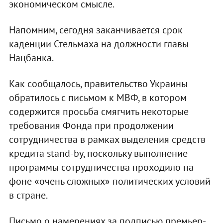
экономическом смысле.
Напомним, сегодня заканчивается срок
каденции Стельмаха на должности главы
Нацбанка.
Как сообщалось, правительство Украины
обратилось с письмом к МВФ, в котором
содержится просьба смягчить некоторые
требования Фонда при продолжении
сотрудничества в рамках выделения средств
кредита stand-by, поскольку выполнение
программы сотрудничества проходило на
фоне «очень сложных» политических условий
в стране.
Письмо о намерениях за подписью премьер-