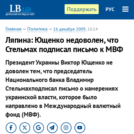
Поддержать
РУС
Главная
—
Политика
—
16 декабря 2009
, 16:14
Ляпина: Ющенко недоволен, что
Стельмах подписал письмо к МВФ
Президент Украины Виктор Ющенко не
доволен тем, что председатель
Национального банка Владимир
Стельмахподписал письмо о намерениях
украинской власти, которое было
направлено в Международный валютный
фонд (МВФ).