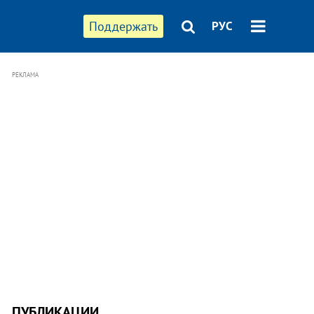
Поддержать
РУС
РЕКЛАМА
ПУБЛИКАЦИИ