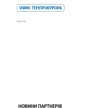
ОФИС ГЕНПРОКУРОРА
РЕКЛАМА