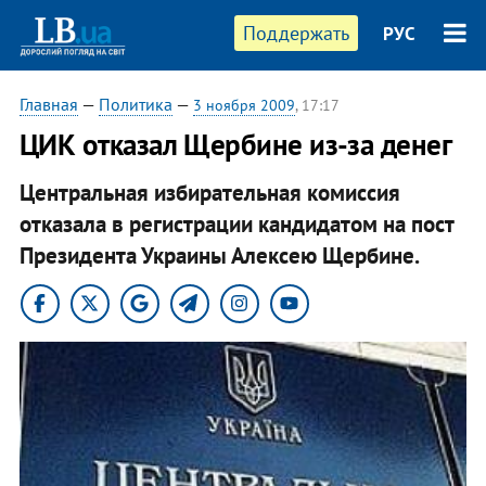
Поддержать
РУС
Главная
—
Политика
—
3 ноября 2009
, 17:17
ЦИК отказал Щербине из-за денег
Центральная избирательная комиссия
отказала в регистрации кандидатом на пост
Президента Украины Алексею Щербине.