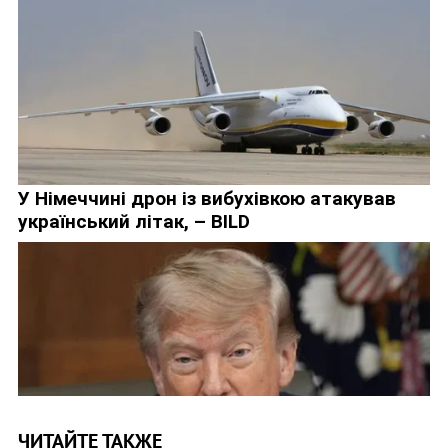
ЧИТАЙТЕ ТАКЖЕ