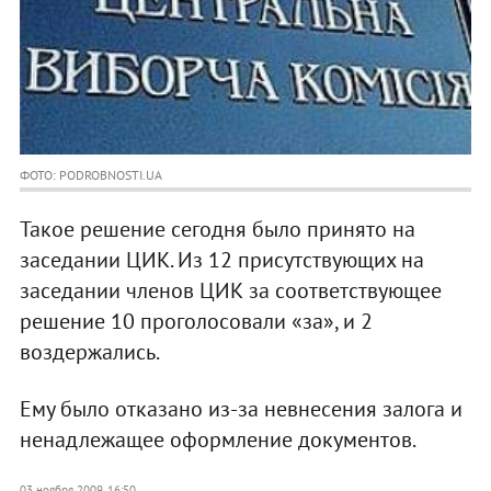
ФОТО: PODROBNOSTI.UA
Такое решение сегодня было принято на
заседании ЦИК. Из 12 присутствующих на
заседании членов ЦИК за соответствующее
решение 10 проголосовали «за», и 2
воздержались.
Ему было отказано из-за невнесения залога и
ненадлежащее оформление документов.
03 ноября 2009, 16:50