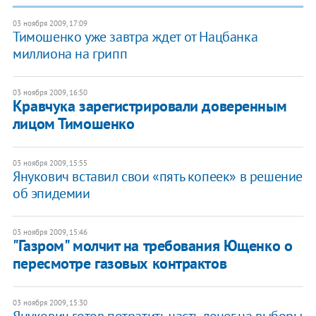
03 ноября 2009, 17:09
Тимошенко уже завтра ждет от Нацбанка
миллиона на грипп
03 ноября 2009, 16:50
Кравчука зарегистрировали доверенным
лицом Тимошенко
03 ноября 2009, 15:55
Янукович вставил свои «пять копеек» в решение
об эпидемии
03 ноября 2009, 15:46
"Газром" молчит на требования Ющенко о
пересмотре газовых контрактов
03 ноября 2009, 15:30