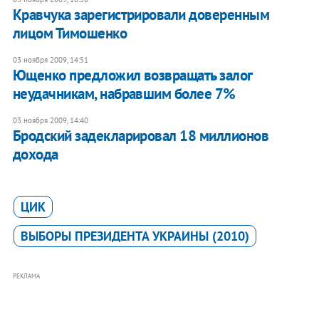
Кравчука зарегистрировали доверенным
лицом Тимошенко
03 ноября 2009, 14:51
Ющенко предложил возвращать залог
неудачникам, набравшим более 7%
03 ноября 2009, 14:40
Бродский задекларировал 18 миллионов
дохода
ЦИК
ВЫБОРЫ ПРЕЗИДЕНТА УКРАИНЫ (2010)
РЕКЛАМА