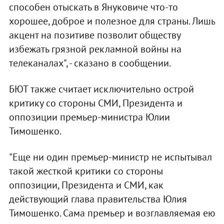
способен отыскать в Януковиче что-то
хорошее, доброе и полезное для страны. Лишь
акцент на позитиве позволит обществу
избежать грязной рекламной войны на
телеканалах", - сказано в сообщении.
БЮТ также считает исключительно острой
критику со стороны СМИ, Президента и
оппозиции премьер-министра Юлии
Тимошенко.
"Еще ни один премьер-министр не испытывал
такой жесткой критики со стороны
оппозиции, Президента и СМИ, как
действующий глава правительства Юлия
Тимошенко. Сама премьер и возглавляемая ею