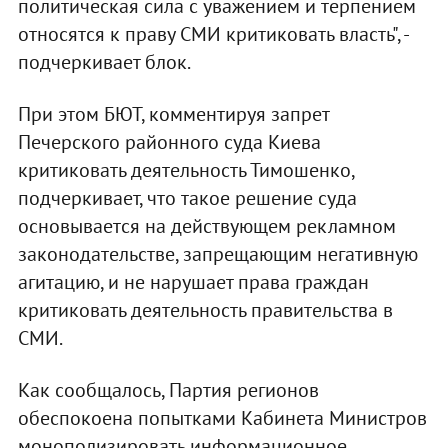
политическая сила с уважением и терпением
относятся к праву СМИ критиковать власть", -
подчеркивает блок.
При этом БЮТ, комментируя запрет
Печерского районного суда Киева
критиковать деятельность Тимошенко,
подчеркивает, что такое решение суда
основывается на действующем рекламном
законодательстве, запрещающим негативную
агитацию, и не нарушает права граждан
критиковать деятельность правительства в
СМИ.
Как сообщалось, Партия регионов
обеспокоена попытками Кабинета Министров
монополизировать информационное