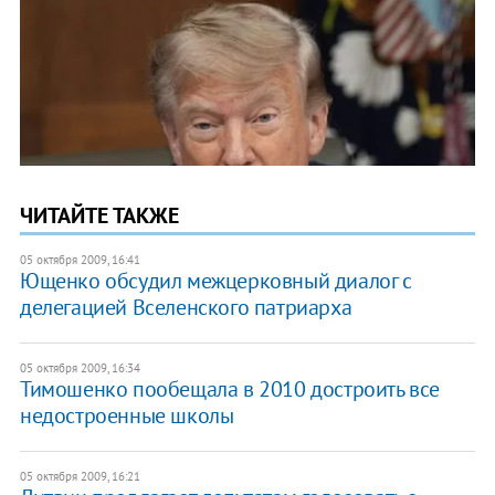
ЧИТАЙТЕ ТАКЖЕ
05 октября 2009, 16:41
Ющенко обсудил межцерковный диалог с
делегацией Вселенского патриарха
05 октября 2009, 16:34
Тимошенко пообещала в 2010 достроить все
недостроенные школы
05 октября 2009, 16:21