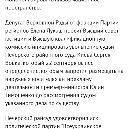
пространство.
Депутат Верховной Рады от фракции Партии
регионов Елена Лукаш просит Высший совет
юстиции и Высшую квалификационную
комиссию инициировать увольнение судьи
Печерского районного суда Киева Сергея
Вовка, который 22 сентября вынес
определение, которым запретил размещать на
наружных носителях антирекламу
деятельности премьер-министра Юлии
Тимошенко до рассмотрения судом
указанного дела по существу.
Печерский райсуд удовлетворил иск
политической партии "Всеукраинское