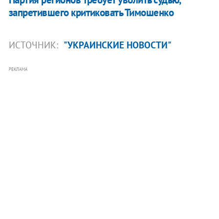
запретившего критиковать Тимошенко
ИСТОЧНИК:
"УКРАИНСКИЕ НОВОСТИ"
РЕКЛАМА