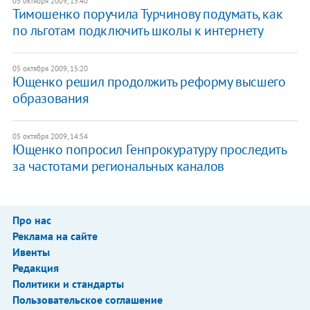
05 октября 2009, 15:40
Тимошенко поручила Турчинову подумать, как
по льготам подключить школы к интернету
05 октября 2009, 15:20
Ющенко решил продолжить реформу высшего
образования
05 октября 2009, 14:54
Ющенко попросил Генпрокуратуру проследить
за частотами региональных каналов
Про нас
Реклама на сайте
Ивенты
Редакция
Политики и стандарты
Пользовательское соглашение