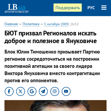
Поддержать
РУС
Главная
—
Политика
—
5 октября 2009
, 16:52
БЮТ призвал Регионалов искать
доброе и полезное в Януковиче
Блок Юлии Тимошенко призывает Партию
регионов сосредоточиться на построении
позитивной агитации за своего лидера
Виктора Януковича вместо контрагитации
против его оппонентов.