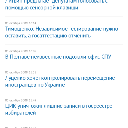
Литвин предлагает депутатам голосовать с
помощью сенсорной клавиши
05 октября 2009, 16:14
Тимошенко: Независимое тестирование нужно
оставить, а госаттестацию отменить
05 октября 2009, 16:07
В Полтаве неизвестные подожгли офис СПУ
05 октября 2009, 15:58
Луценко хочет контролировать перемещение
иностранцев по Украине
05 октября 2009, 15:49
ЦИК уничтожит лишние записи в госреестре
избирателей