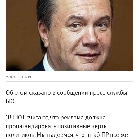
ФОТО: LENTA.RU
Об этом сказано в сообщении пресс-службы
БЮТ.
"В БЮТ считают, что реклама должна
пропагандировать позитивные черты
политиков. Мы надеемся, что штаб ПР все же