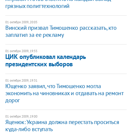
грязных политтехнологий
01 октября 2009, 20:05
Винский призвал Тимошенко рассказать, кто
заплатил за ее рекламу
01 октября 2009, 19:55
ЦИК опубликовал календарь
президентских выборов
01 октября 2009, 19:31
Ющенко заявил, что Тимошенко могла
экономить на чиновниках и отдавать на ремонт
дорог
01 октября 2009, 19:00
Яценюк: Украина должна перестать проситься
куда-либо вступать