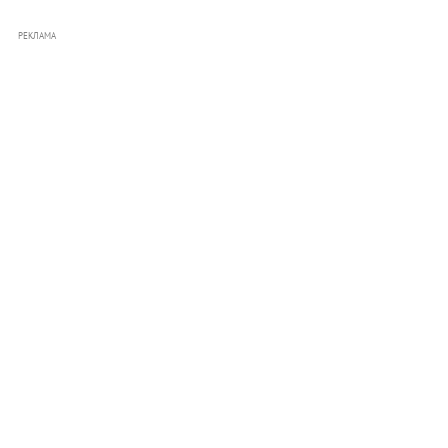
РЕКЛАМА