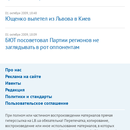
01 октября 2009, 18:48
Ющенко вылетел из Львова в Киев
01 октября 2009, 18:09
БЮТ посоветовал Партии регионов не
заглядывать в рот оппонентам
Про нас
Реклама на сайте
Ивенты
Редакция
Политики и стандарты
Пользовательское соглашение
При полном или частичном воспроизведении материалов прямая
гиперссылка на LB.ua обязательна! Перепечатка, копирование,
воспроизведение или иное использование материалов, в которых