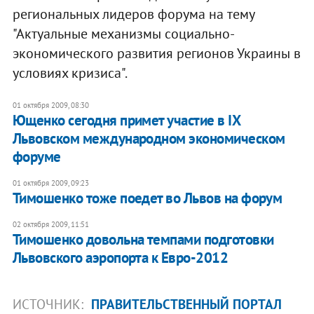
региональных лидеров форума на тему
"Актуальные механизмы социально-
экономического развития регионов Украины в
условиях кризиса".
01 октября 2009, 08:30
Ющенко сегодня примет участие в IX
Львовском международном экономическом
форуме
01 октября 2009, 09:23
Тимошенко тоже поедет во Львов на форум
02 октября 2009, 11:51
Тимошенко довольна темпами подготовки
Львовского аэропорта к Евро-2012
ИСТОЧНИК:
ПРАВИТЕЛЬСТВЕННЫЙ ПОРТАЛ