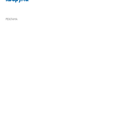
РЕКЛАМА