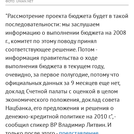
ФОТО: UNIAN.NET
"Рассмотрение проекта бюджета будет в такой
последовательности: мы заслушаем
информацию о выполнении бюджета на 2008
г., комитет по этому поводу принял
соответствующее решение. Потом -
информация правительства о ходе
выполнения бюджета в текущем году,
очевидно, за первое полугодие, потому что
официальных данных за 9 месяцев еще нет,
доклад Счетной палаты с оценкой в целом
экономического положения, доклад совета
Нацбанка, его предложения и решения о
денежно-кредитной политике на 2010 г.", -
сообщил спикер ВР Владимир Литвин. И
только после этого -
представление