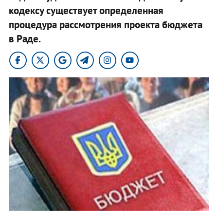
кодексу существует определенная
процедура рассмотрения проекта бюджета
в Раде.