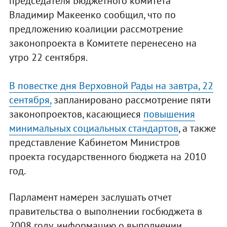
председателя Бюджетного комитета
Владимир Макеенко сообщил, что по
предложению коалиции рассмотрение
законопроекта в Комитете перенесено на
утро 22 сентября.
В повестке дня Верховной Рады на завтра, 22
сентября,
запланировано рассмотрение пяти
законопроектов, касающиеся
повышения
минимальных социальных стандартов
, а также
представление Кабинетом Министров
проекта государственного бюджета на 2010
год.
Парламент намерен заслушать отчет
правительства о выполнении госбюджета в
2008 году, информацию о выполнении