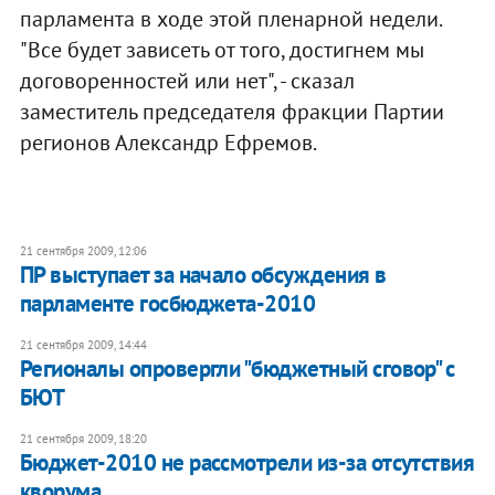
парламента в ходе этой пленарной недели.
"Все будет зависеть от того, достигнем мы
договоренностей или нет", - сказал
заместитель председателя фракции Партии
регионов Александр Ефремов.
21 сентября 2009, 12:06
ПР выступает за начало обсуждения в
парламенте госбюджета-2010
21 сентября 2009, 14:44
Регионалы опровергли "бюджетный сговор" с
БЮТ
21 сентября 2009, 18:20
Бюджет-2010 не рассмотрели из-за отсутствия
кворума