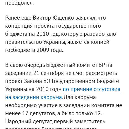
преодолел.
Ранее еще Виктор Ющенко заявлял, что
концепция проекта государственного
бюджета на 2010 год, которую разработало
правительство Украины, является копией
госбюджета 2009 года.
В свою очередь Бюджетный комитет ВР на
заседании 21 сентября не смог рассмотреть
проект Закона «О Государственном бюджете
Украины на 2010 год»
по причине отсутствия
на заседании кворума
. Для кворума
необходимо участие в заседании комитета не
менее 17 депутатов, а было только 12.
Народный депутат, первый заместитель