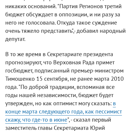
никаких оснований. "Партия Регионов третий
бюджет обсуждает в оппозиции, и ни разу за
него не голосовала. Откуда такое суждение
очень тяжело представить",- добавил народный
депутат.
В то же время в Секретариате президента
прогнозируют, что Верховная Рада примет
госбюджет, подписанный премьер-министром
Тимошенко 15 сентября, не ранее марта 2010
года. "По доброй традиции, вспоминая все
годы нашей независимости, бюджет будет
утвержден, но как оптимист могу сказать:
в
конце марта следующего года, как пессимист
скажу, что где-то в июне
", - сказал первый
заместитель главы Секретариата Юрий