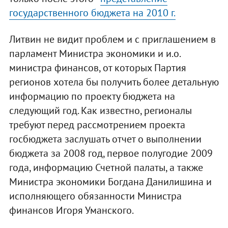
государственного бюджета на 2010 г.
Литвин не видит проблем и с приглашением в
парламент Министра экономики и и.о.
министра финансов, от которых Партия
регионов хотела бы получить более детальную
информацию по проекту бюджета на
следующий год. Как известно, регионалы
требуют перед рассмотрением проекта
госбюджета заслушать отчет о выполнении
бюджета за 2008 год, первое полугодие 2009
года, информацию Счетной палаты, а также
Министра экономики Богдана Данилишина и
исполняющего обязанности Министра
финансов Игоря Уманского.