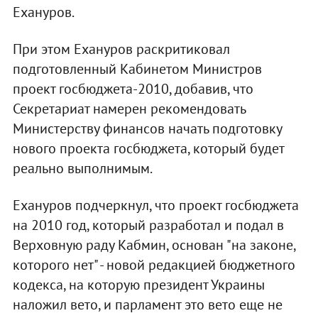
Ехануров.
При этом Ехануров раскритиковал
подготовленный Кабинетом Министров
проект госбюджета-2010, добавив, что
Секретариат намерен рекомендовать
Министерству финансов начать подготовку
нового проекта госбюджета, который будет
реально выполнимым.
Ехануров подчеркнул, что проект госбюджета
на 2010 год, который разработал и подал в
Верховную раду Кабмин, основан "на законе,
которого нет" - новой редакцией бюджетного
кодекса, на которую президент Украины
наложил вето, и парламент это вето еще не