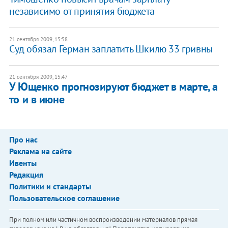
независимо от принятия бюджета
21 сентября 2009, 15:58
Суд обязал Герман заплатить Шкилю 33 гривны
21 сентября 2009, 15:47
У Ющенко прогнозируют бюджет в марте, а
то и в июне
Про нас
Реклама на сайте
Ивенты
Редакция
Политики и стандарты
Пользовательское соглашение
При полном или частичном воспроизведении материалов прямая