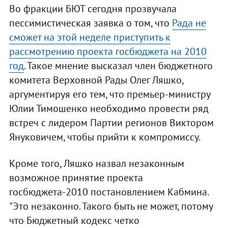
Во фракции БЮТ сегодня прозвучала
пессимистическая заявка о том, что
Рада не
сможет на этой неделе приступить к
рассмотрению проекта госбюджета на 2010
год
. Такое мнение высказал член бюджетного
комитета Верховной Рады Олег Ляшко,
аргументируя его тем, что премьер-министру
Юлии Тимошенко необходимо провести ряд
встреч с лидером Партии регионов Виктором
Януковичем, чтобы прийти к компромиссу.
Кроме того, Ляшко назвал незаконным
возможное принятие проекта
госбюджета-2010 постановлением Кабмина.
"Это незаконно. Такого быть не может, потому
что Бюджетный кодекс четко