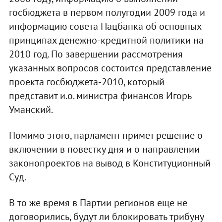
госбюджета в первом полугодии 2009 года и
информацию совета Нацбанка об основных
принципах денежно-кредитной политики на
2010 год. По завершении рассмотрения
указанных вопросов состоится представление
проекта госбюджета-2010, который
представит и.о. министра финансов Игорь
Уманский.
Помимо этого, парламент примет решение о
включении в повестку дня и о направлении
законопроектов на вывод в Конституционный
Суд.
В то же время в Партии регионов еще не
договорились, будут ли блокировать трибуну