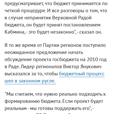
предусматривает, что бюджет принимается по
четкой процедуре. И все разговоры о том, что
в случае непринятия Верховной Радой
бюджета, он будет принят постановлением
Кабмина, - это будет незаконно", - сказал он.
В то же время от Партии регионов поступило
неожиданное предложение начать
обсуждение проекта госбюджета на 2010 год
в Раде. Лидер регионалов Виктор Янукович
высказался за то, чтобы
бюджетный процесс
шел в законном русле.
"Мы считаем, что нужно реально подходить к
формированию бюджета. Если проект будет
реальным - мы готовы поддержать его", -