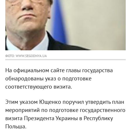
ФОТО: WWW.SEGODNYA.UA
На официальном сайте главы государства
обнародованы указ о подготовке
соответствующего визита.
Этим указом Ющенко поручил утвердить план
мероприятий по подготовке государственного
визита Президента Украины в Республику
Польша.