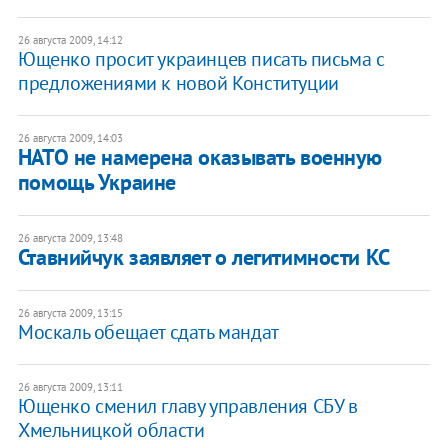
26 августа 2009, 14:12
Ющенко просит украинцев писать письма с
предложениями к новой Конституции
26 августа 2009, 14:03
НАТО не намерена оказывать военную
помощь Украине
26 августа 2009, 13:48
Ставнийчук заявляет о легитимности КС
26 августа 2009, 13:15
Москаль обещает сдать мандат
26 августа 2009, 13:11
Ющенко сменил главу управления СБУ в
Хмельницкой области