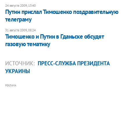
24 августа 2009, 13:40
Путин прислал Тимошенко поздравительную
телеграму
31 августа 2009, 08:24
Тимошенко и Путин в Гданьске обсудят
газовую тематику
ИСТОЧНИК:
ПРЕСС-СЛУЖБА ПРЕЗИДЕНТА
УКРАИНЫ
РЕКЛАМА