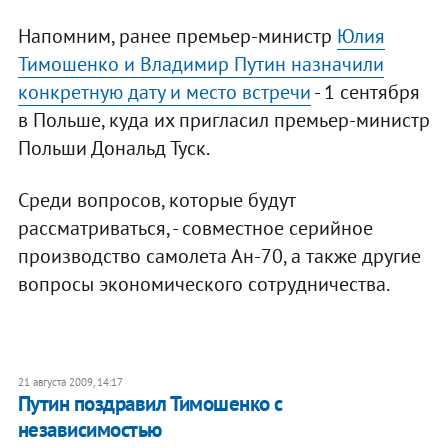
Напомним, ранее премьер-министр
Юлия
Тимошенко и Владимир Путин назначили
конкретную дату и место встречи
- 1 сентября
в Польше, куда их пригласил премьер-министр
Польши Дональд Туск.
Среди вопросов, которые будут
рассматриваться, - совместное серийное
производство самолета Ан-70, а также другие
вопросы экономического сотрудничества.
21 августа 2009, 14:17
Путин поздравил Тимошенко с
независимостью