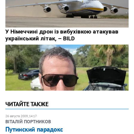
ЧИТАЙТЕ ТАКЖЕ
26 августа 2009, 14:17
ВІТАЛІЙ ПОРТНИКОВ
Путинский парадокс