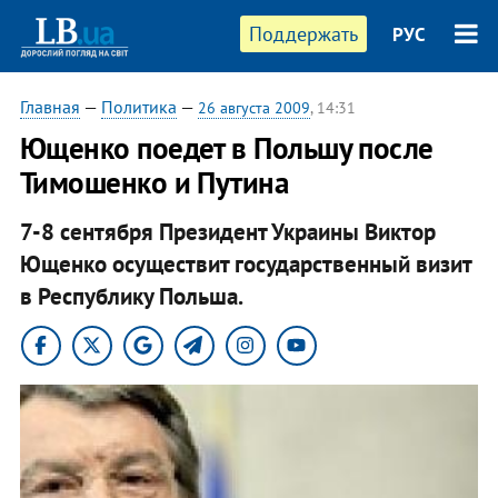
Поддержать
РУС
Главная
—
Политика
—
26 августа 2009
, 14:31
Ющенко поедет в Польшу после
Тимошенко и Путина
7-8 сентября Президент Украины Виктор
Ющенко осуществит государственный визит
в Республику Польша.