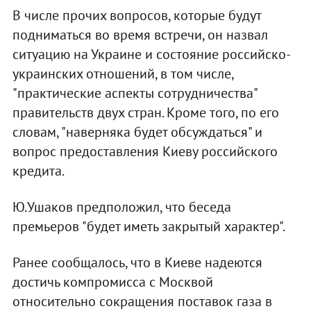
В числе прочих вопросов, которые будут
подниматься во время встречи, он назвал
ситуацию на Украине и состояние российско-
украинских отношений, в том числе,
"практические аспекты сотрудничества"
правительств двух стран. Кроме того, по его
словам, "наверняка будет обсуждаться" и
вопрос предоставления Киеву российского
кредита.
Ю.Ушаков предположил, что беседа
премьеров "будет иметь закрытый характер".
Ранее сообщалось, что в Киеве надеются
достичь компромисса с Москвой
относительно сокращения поставок газа в