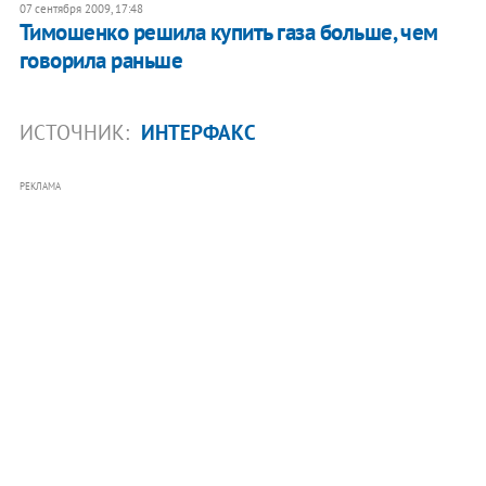
07 сентября 2009, 17:48
Тимошенко решила купить газа больше, чем
говорила раньше
ИСТОЧНИК:
ИНТЕРФАКС
РЕКЛАМА