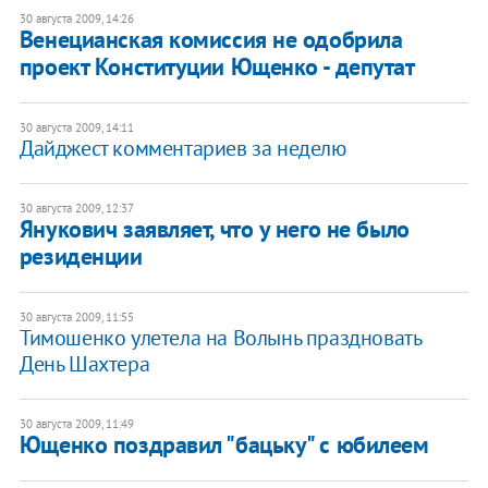
30 августа 2009, 14:26
Венецианская комиссия не одобрила
проект Конституции Ющенко - депутат
30 августа 2009, 14:11
Дайджест комментариев за неделю
30 августа 2009, 12:37
Янукович заявляет, что у него не было
резиденции
30 августа 2009, 11:55
Тимошенко улетела на Волынь праздновать
День Шахтера
30 августа 2009, 11:49
Ющенко поздравил "бацьку" с юбилеем