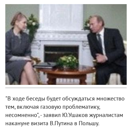
"В ходе беседы будет обсуждаться множество
тем, включая газовую проблематику,
несомненно", - заявил Ю.Ушаков журналистам
накануне визита В.Путина в Польшу.