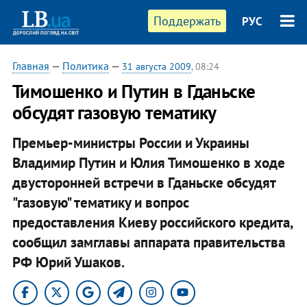
Поддержать
РУС
Главная
—
Политика
—
31 августа 2009
, 08:24
Тимошенко и Путин в Гданьске
обсудят газовую тематику
Премьер-министры России и Украины
Владимир Путин и Юлия Тимошенко в ходе
двусторонней встречи в Гданьске обсудят
"газовую" тематику и вопрос
предоставления Киеву российского кредита,
сообщил замглавы аппарата правительства
РФ Юрий Ушаков.