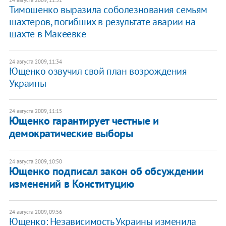
Тимошенко выразила соболезнования семьям
шахтеров, погибших в результате аварии на
шахте в Макеевке
24 августа 2009, 11:34
Ющенко озвучил свой план возрождения
Украины
24 августа 2009, 11:15
Ющенко гарантирует честные и
демократические выборы
24 августа 2009, 10:50
Ющенко подписал закон об обсуждении
изменений в Конституцию
24 августа 2009, 09:56
Ющенко: Независимость Украины изменила