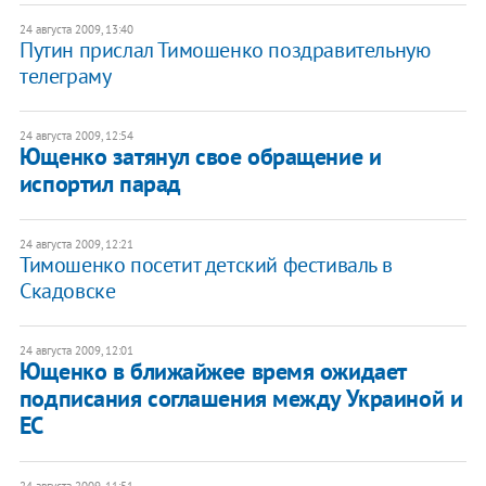
24 августа 2009, 13:40
Путин прислал Тимошенко поздравительную
телеграму
24 августа 2009, 12:54
Ющенко затянул свое обращение и
испортил парад
24 августа 2009, 12:21
Тимошенко посетит детский фестиваль в
Скадовске
24 августа 2009, 12:01
Ющенко в ближайжее время ожидает
подписания соглашения между Украиной и
ЕС
24 августа 2009, 11:51