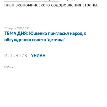
план экономического оздоровления страны.
25 августа 2009, 20:30
ТЕМА ДНЯ: Ющенко пригласил народ к
обсуждению своего "детища"
ИСТОЧНИК:
УНИАН
РЕКЛАМА