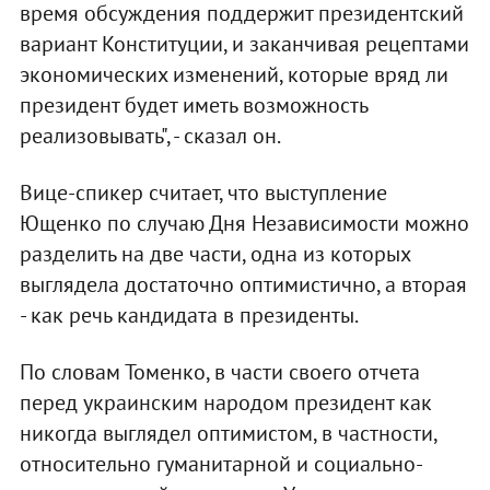
время обсуждения поддержит президентский
вариант Конституции, и заканчивая рецептами
экономических изменений, которые вряд ли
президент будет иметь возможность
реализовывать", - сказал он.
Вице-спикер считает, что выступление
Ющенко по случаю Дня Независимости можно
разделить на две части, одна из которых
выглядела достаточно оптимистично, а вторая
- как речь кандидата в президенты.
По словам Томенко, в части своего отчета
перед украинским народом президент как
никогда выглядел оптимистом, в частности,
относительно гуманитарной и социально-