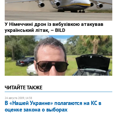
ЧИТАЙТЕ ТАКЖЕ
24 августа 2009, 14:38
В «Нашей Украине» полагаются на КС в
оценке закона о выборах