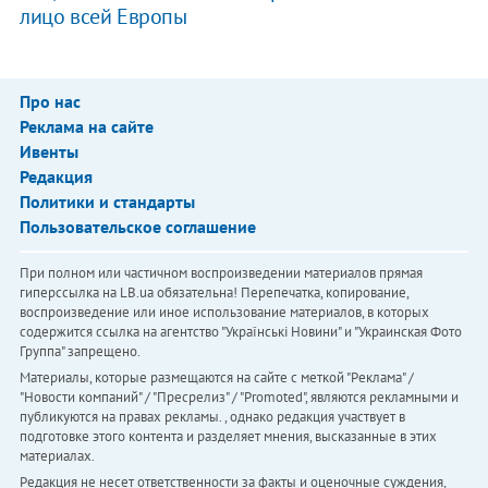
лицо всей Европы
Про нас
Реклама на сайте
Ивенты
Редакция
Политики и стандарты
Пользовательское соглашение
При полном или частичном воспроизведении материалов прямая
гиперссылка на LB.ua обязательна! Перепечатка, копирование,
воспроизведение или иное использование материалов, в которых
содержится ссылка на агентство "Українськi Новини" и "Украинская Фото
Группа" запрещено.
Материалы, которые размещаются на сайте с меткой "Реклама" /
"Новости компаний" / "Пресрелиз" / "Promoted", являются рекламными и
публикуются на правах рекламы. , однако редакция участвует в
подготовке этого контента и разделяет мнения, высказанные в этих
материалах.
Редакция не несет ответственности за факты и оценочные суждения,