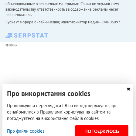
обнародованные в рекламных материалах. Согласно украинскому
законодательству, ответственность за содержание рекламы несет
рекламодатель.
Субъект в сфере онлайн-медиа; идентификатор медиа - R40-05097
РЕКЛАМА
Про використання cookies
Продовжуючи переглядати LB.ua ви підтверджуєте, що
ознайомилися з Правилами користування сайтом та
погоджуєтеся на використання файлів cookies
Про файли cookies
ПОГОДЖУЮСЬ