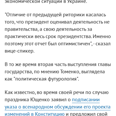
экономической ситуации в Украине.
"Отличие от предыдущей риторики касалась
того, что президент оценивал деятельность не
правительства, а свою деятельность за
практически весь срок президентства. Именно
поэтому этот отчет был оптимистичен", - сказал
вице-спикер.
В то же время вторая часть выступления главы
государства, по мнению Томенко, выглядела
как "политическая футурология".
Как известно, во время своей речи по случаю
праздника Ющенко заявил о
подписании
указа о всенародном обсуждении его проекта
изменений в Конституцию
и предложил свой