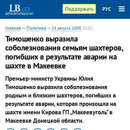
Поддержать
РУС
Главная
—
Политика
—
24 августа 2009
, 11:51
Тимошенко выразила
соболезнования семьям шахтеров,
погибших в результате аварии на
шахте в Макеевке
Премьер-министр Украины Юлия
Тимошенко выразила соболезнования
родным и близким шахтеров, погибших в
результате аварии, которая произошла на
шахте имени Кирова ГП „Макеевуголь” в
Макеевке Донецкой области.