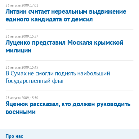
23 августа 2009, 17:01
Литвин считает нереальным выдвижение
единого кандидата от демсил
23 августа 2009, 15:57
Луценко представил Москаля крымской
милиции
23 августа 2009, 15:45
В Сумах не смогли поднять наибольший
Государственный флаг
23 августа 2009, 15:30
Яценюк рассказал, кто должен руководить
военными
Про нас