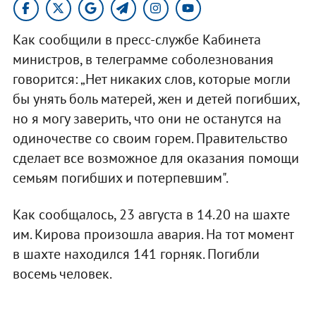
Как сообщили в пресс-службе Кабинета
министров, в телеграмме соболезнования
говорится: „Нет никаких слов, которые могли
бы унять боль матерей, жен и детей погибших,
но я могу заверить, что они не останутся на
одиночестве со своим горем. Правительство
сделает все возможное для оказания помощи
семьям погибших и потерпевшим".
Как сообщалось, 23 августа в 14.20 на шахте
им. Кирова произошла авария. На тот момент
в шахте находился 141 горняк. Погибли
восемь человек.