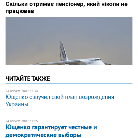
ЧИТАЙТЕ ТАКЖЕ
24 августа 2009, 11:34
Ющенко озвучил свой план возрождения
Украины
24 августа 2009, 11:15
Ющенко гарантирует честные и
демократические выборы