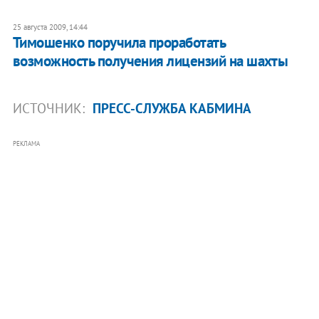
25 августа 2009, 14:44
Тимошенко поручила проработать
возможность получения лицензий на шахты
ИСТОЧНИК:
ПРЕСС-СЛУЖБА КАБМИНА
РЕКЛАМА