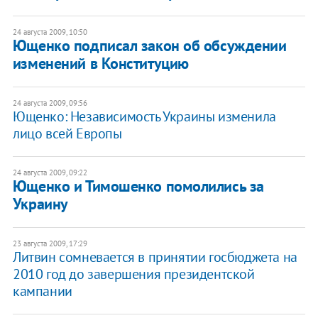
24 августа 2009, 10:50
Ющенко подписал закон об обсуждении
изменений в Конституцию
24 августа 2009, 09:56
Ющенко: Независимость Украины изменила
лицо всей Европы
24 августа 2009, 09:22
Ющенко и Тимошенко помолились за
Украину
23 августа 2009, 17:29
Литвин сомневается в принятии госбюджета на
2010 год до завершения президентской
кампании