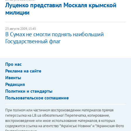
Луценко представил Москаля крымской
милиции
23 августа 2009, 15:45
В Сумах не смогли поднять наибольший
Государственный флаг
Про нас
Реклама на сайте
Ивенты
Редакция
Политики и стандарты
Пользовательское соглашение
При полном или частичном воспроизведении материалов прямая
гиперссылка на LB.ua обязательна! Перепечатка, копирование,
воспроизведение или иное использование материалов, в которых
содержится ссылка на агентство "Українськi Новини" и "Украинская Фото