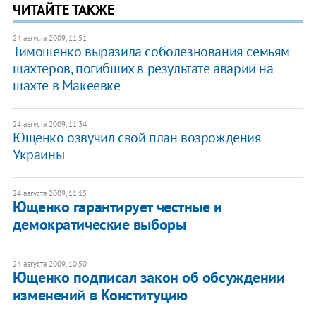
ЧИТАЙТЕ ТАКЖЕ
24 августа 2009, 11:51
Тимошенко выразила соболезнования семьям
шахтеров, погибших в результате аварии на
шахте в Макеевке
24 августа 2009, 11:34
Ющенко озвучил свой план возрождения
Украины
24 августа 2009, 11:15
Ющенко гарантирует честные и
демократические выборы
24 августа 2009, 10:50
Ющенко подписал закон об обсуждении
изменений в Конституцию