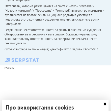
Группа" запрещено.
Материалы, которые размещаются на сайте с меткой "Реклама" /
"Новости компаний" / "Пресрелиз" / "Promoted", являются рекламными и
публикуются на правах рекламы. , однако редакция участвует в
подготовке этого контента и разделяет мнения, высказанные в этих
материалах.
Редакция не несет ответственности за факты и оценочные суждения,
обнародованные в рекламных материалах. Согласно украинскому
законодательству, ответственность за содержание рекламы несет
рекламодатель.
Субъект в сфере онлайн-медиа; идентификатор медиа - R40-05097
РЕКЛАМА
Про використання cookies