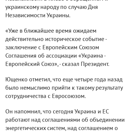
украинскому народу по случаю Дня
Независимости Украины.
«Уже в ближайшее время ожидаем
действительно историческое событие -
заключение с Европейским Союзом
Соглашения об ассоциации «Украина -
Европейский Союз», - сказал Президент.
Ющенко отметил, что еще четыре года назад
было немыслимо прийти к такому результату
сотрудничества с Евросоюзом.
Он напомнил, что сегодня Украина и ЕС
работают над соглашениями об объединении
энергетических систем, над соглашением о