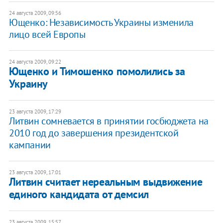
24 августа 2009, 09:56
Ющенко: Независимость Украины изменила
лицо всей Европы
24 августа 2009, 09:22
Ющенко и Тимошенко помолились за
Украину
23 августа 2009, 17:29
Литвин сомневается в принятии госбюджета на
2010 год до завершения президентской
кампании
23 августа 2009, 17:01
Литвин считает нереальным выдвижение
единого кандидата от демсил
23 августа 2009, 15:57