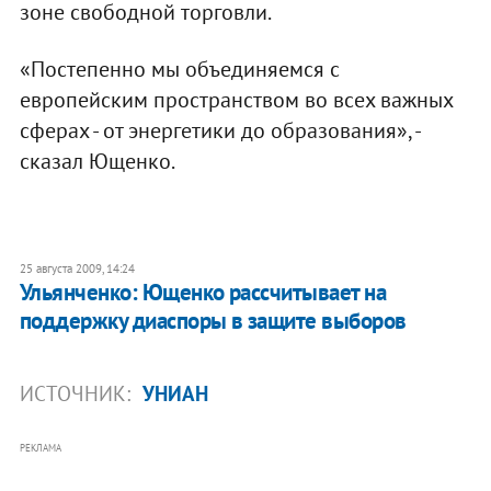
зоне свободной торговли.
«Постепенно мы объединяемся с
европейским пространством во всех важных
сферах - от энергетики до образования», -
сказал Ющенко.
25 августа 2009, 14:24
Ульянченко: Ющенко рассчитывает на
поддержку диаспоры в защите выборов
ИСТОЧНИК:
УНИАН
РЕКЛАМА