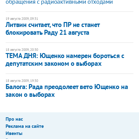
обращения с радиоактивными отходами
19 августа 2009, 09:31
Литвин считает, что ПР не станет
блокировать Раду 21 августа
18 августа 2009, 20:30
ТЕМА ДНЯ: Ющенко намерен бороться с
депутатским законом о выборах
18 августа 2009, 19:30
Балога: Рада преодолеет вето Ющенко на
закон о выборах
Про нас
Реклама на сайте
Ивенты