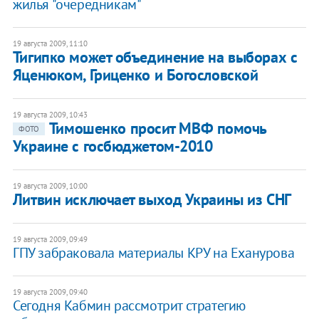
жилья "очередникам"
19 августа 2009, 11:10
Тигипко может объединение на выборах с
Яценюком, Гриценко и Богословской
19 августа 2009, 10:43
Тимошенко просит МВФ помочь
ФОТО
Украине с госбюджетом-2010
19 августа 2009, 10:00
Литвин исключает выход Украины из СНГ
19 августа 2009, 09:49
ГПУ забраковала материалы КРУ на Еханурова
19 августа 2009, 09:40
Сегодня Кабмин рассмотрит стратегию