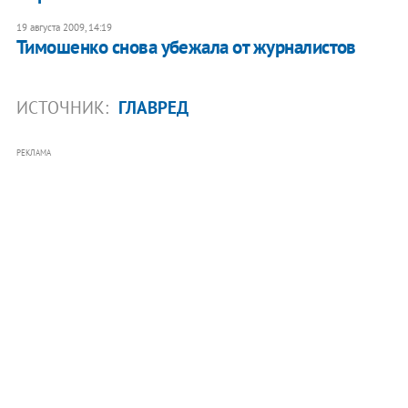
19 августа 2009, 14:19
Тимошенко снова убежала от журналистов
ИСТОЧНИК:
ГЛАВРЕД
РЕКЛАМА