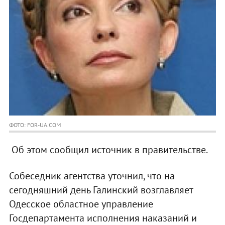
ФОТО: FOR-UA.COM
Об этом сообщил источник в правительстве.
Собеседник агентства уточнил, что на
сегодняшний день Галинский возглавляет
Одесское областное управление
Госдепартамента исполнения наказаний и