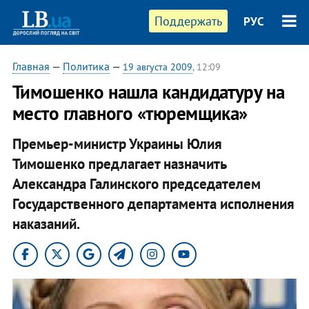
Поддержать
РУС
Главная
—
Политика
—
19 августа 2009
, 12:09
Тимошенко нашла кандидатуру на
место главного «тюремщика»
Премьер-министр Украины Юлия
Тимошенко предлагает назначить
Александра Галинского председателем
Государственного департамента исполнения
наказаний.