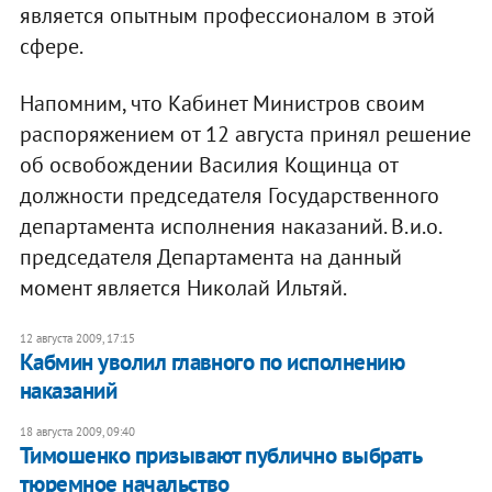
является опытным профессионалом в этой
сфере.
Напомним, что Кабинет Министров своим
распоряжением от 12 августа принял решение
об освобождении Василия Кощинца от
должности председателя Государственного
департамента исполнения наказаний. В.и.о.
председателя Департамента на данный
момент является Николай Ильтяй.
12 августа 2009, 17:15
Кабмин уволил главного по исполнению
наказаний
18 августа 2009, 09:40
Тимошенко призывают публично выбрать
тюремное начальство