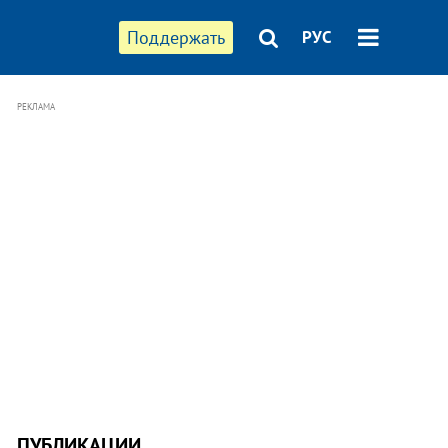
Поддержать
РУС
РЕКЛАМА
ПУБЛИКАЦИИ