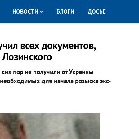
НОВОСТИ
БЛОГИ
ДОСЬЕ
учил всех документов,
 Лозинского
сих пор не получили от Украины
необходимых для начала розыска экс-