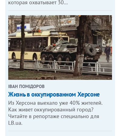
которая охватывает 30…
ІВАН ПОМІДОРОВ
Жизнь в оккупированном Херсоне
Из Херсона выехало уже 40% жителей.
Как живет оккупированный город?
Читайте в репортаже специально для
LB.ua.