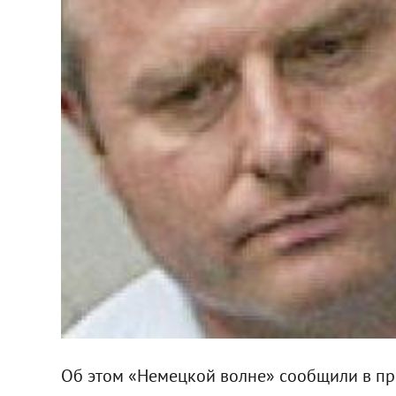
Об этом «Немецкой волне» сообщили в пр