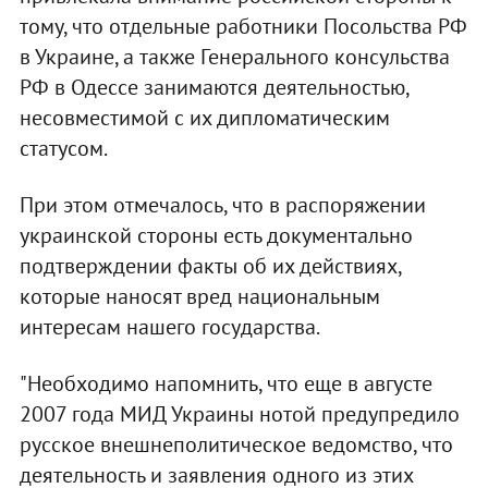
тому, что отдельные работники Посольства РФ
в Украине, а также Генерального консульства
РФ в Одессе занимаются деятельностью,
несовместимой с их дипломатическим
статусом.
При этом отмечалось, что в распоряжении
украинской стороны есть документально
подтверждении факты об их действиях,
которые наносят вред национальным
интересам нашего государства.
"Необходимо напомнить, что еще в августе
2007 года МИД Украины нотой предупредило
русское внешнеполитическое ведомство, что
деятельность и заявления одного из этих