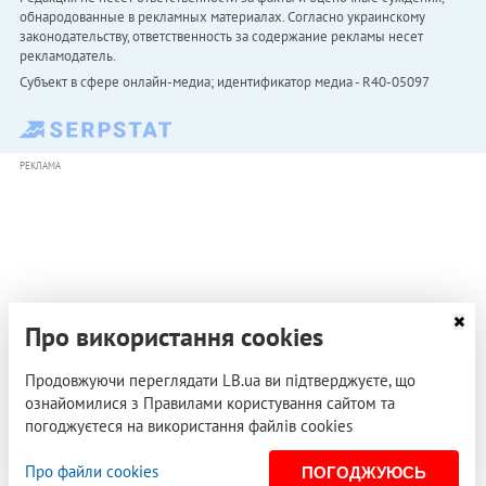
обнародованные в рекламных материалах. Согласно украинскому
законодательству, ответственность за содержание рекламы несет
рекламодатель.
Субъект в сфере онлайн-медиа; идентификатор медиа - R40-05097
РЕКЛАМА
Про використання cookies
Продовжуючи переглядати LB.ua ви підтверджуєте, що
ознайомилися з Правилами користування сайтом та
погоджуєтеся на використання файлів cookies
Про файли cookies
ПОГОДЖУЮСЬ