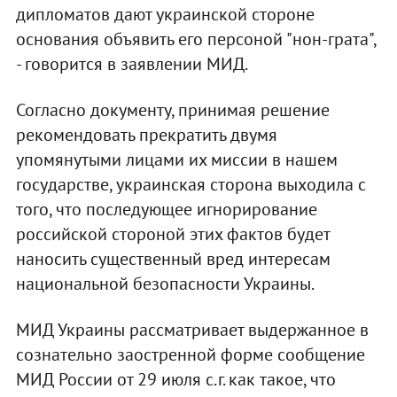
дипломатов дают украинской стороне
основания объявить его персоной "нон-грата",
- говорится в заявлении МИД.
Согласно документу, принимая решение
рекомендовать прекратить двумя
упомянутыми лицами их миссии в нашем
государстве, украинская сторона выходила с
того, что последующее игнорирование
российской стороной этих фактов будет
наносить существенный вред интересам
национальной безопасности Украины.
МИД Украины рассматривает выдержанное в
сознательно заостренной форме сообщение
МИД России от 29 июля с.г. как такое, что