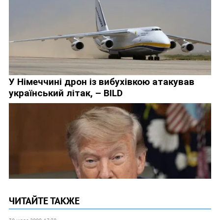
ЧИТАЙТЕ ТАКЖЕ