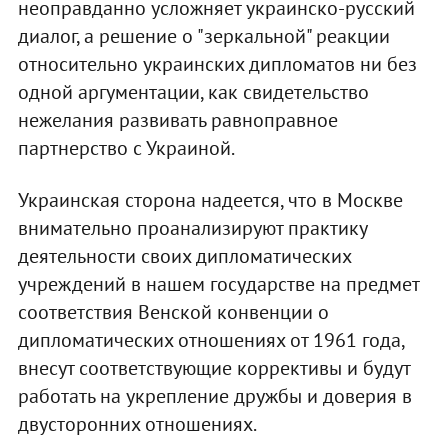
неоправданно усложняет украинско-русский
диалог, а решение о "зеркальной" реакции
относительно украинских дипломатов ни без
одной аргументации, как свидетельство
нежелания развивать равноправное
партнерство с Украиной.
Украинская сторона надеется, что в Москве
внимательно проанализируют практику
деятельности своих дипломатических
учреждений в нашем государстве на предмет
соответствия Венской конвенции о
дипломатических отношениях от 1961 года,
внесут соответствующие коррективы и будут
работать на укрепление дружбы и доверия в
двусторонних отношениях.