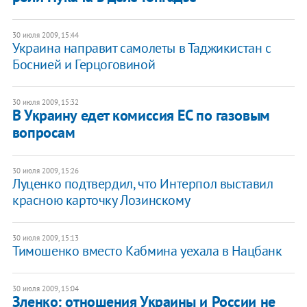
30 июля 2009, 15:44
Украина направит самолеты в Таджикистан с
Боснией и Герцоговиной
30 июля 2009, 15:32
В Украину едет комиссия ЕС по газовым
вопросам
30 июля 2009, 15:26
Луценко подтвердил, что Интерпол выставил
красною карточку Лозинскому
30 июля 2009, 15:13
Тимошенко вместо Кабмина уехала в Нацбанк
30 июля 2009, 15:04
Зленко: отношения Украины и России не