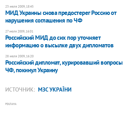
23 июля 2009, 18:45
МИД Украины снова предостерег Россию от
нарушения соглашения по ЧФ
27 июля 2009, 16:01
Российский МИД до сих пор уточняет
информацию о высылке двух дипломатов
28 июля 2009, 16:20
Российский дипломат, курировавший вопросы
ЧФ, покинул Украину
ИСТОЧНИК:
МЗС УКРАЇНИ
РЕКЛАМА