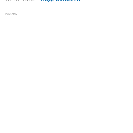
РЕКЛАМА