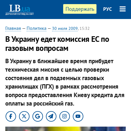
Поддержать
РУС
Главная
—
Политика
—
30 июля 2009
, 15:32
В Украину едет комиссия ЕС по
газовым вопросам
В Украину в ближайшее время прибудет
техническая миссия с целью проверки
состояния дел в подземных газовых
хранилищах (ПГХ) в рамках рассмотрения
вопроса предоставления Киеву кредита для
оплаты за российский газ.