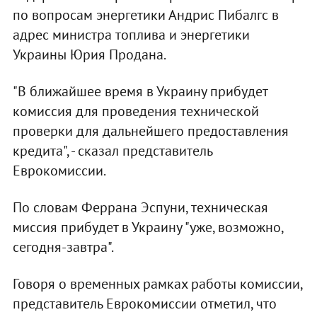
по вопросам энергетики Андрис Пибалгс в
адрес министра топлива и энергетики
Украины Юрия Продана.
"В ближайшее время в Украину прибудет
комиссия для проведения технической
проверки для дальнейшего предоставления
кредита", - сказал представитель
Еврокомиссии.
По словам Феррана Эспуни, техническая
миссия прибудет в Украину "уже, возможно,
сегодня-завтра".
Говоря о временных рамках работы комиссии,
представитель Еврокомиссии отметил, что