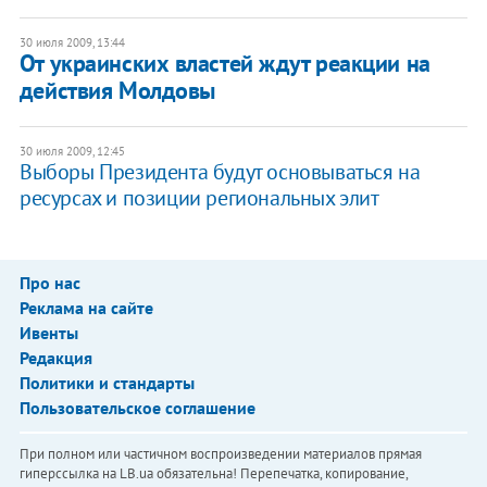
30 июля 2009, 13:44
От украинских властей ждут реакции на
действия Молдовы
30 июля 2009, 12:45
Выборы Президента будут основываться на
ресурсах и позиции региональных элит
Про нас
Реклама на сайте
Ивенты
Редакция
Политики и стандарты
Пользовательское соглашение
При полном или частичном воспроизведении материалов прямая
гиперссылка на LB.ua обязательна! Перепечатка, копирование,