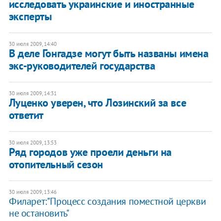
исследовать украинские и иностранные
эксперты
30 июля 2009, 14:40
В деле Гонгадзе могут быть названы имена
экс-руководителей государства
30 июля 2009, 14:31
Луценко уверен, что Лозинский за все
ответит
30 июля 2009, 13:53
Ряд городов уже проели деньги на
отопительный сезон
30 июля 2009, 13:46
Филарет:"Процесс создания поместной церкви
не остановить"