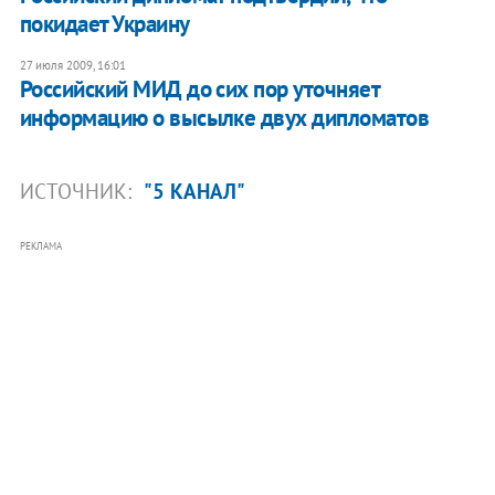
покидает Украину
27 июля 2009, 16:01
Российский МИД до сих пор уточняет
информацию о высылке двух дипломатов
ИСТОЧНИК:
"5 КАНАЛ"
РЕКЛАМА