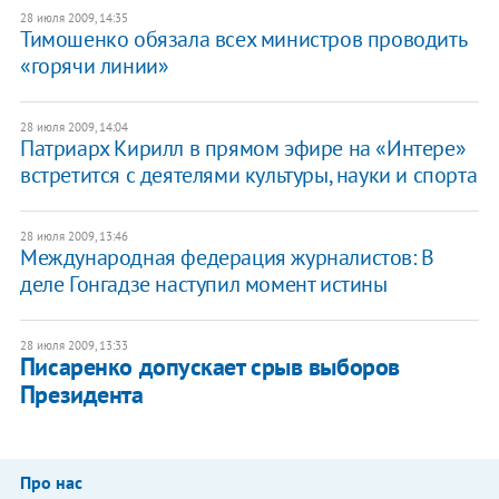
28 июля 2009, 14:35
Тимошенко обязала всех министров проводить
«горячи линии»
28 июля 2009, 14:04
Патриарх Кирилл в прямом эфире на «Интере»
встретится с деятелями культуры, науки и спорта
28 июля 2009, 13:46
Международная федерация журналистов: В
деле Гонгадзе наступил момент истины
28 июля 2009, 13:33
Писаренко допускает срыв выборов
Президента
Про нас