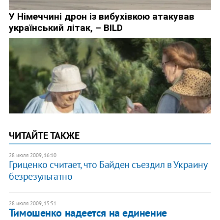
ЧИТАЙТЕ ТАКЖЕ
28 июля 2009, 16:10
Гриценко считает, что Байден съездил в Украину
безрезультатно
28 июля 2009, 15:51
Тимошенко надеется на единение