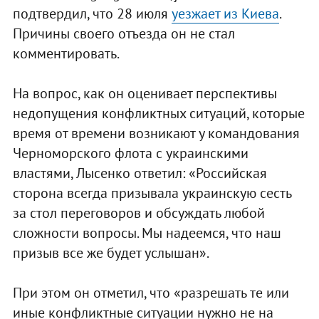
подтвердил, что 28 июля
уезжает из Киева
.
Причины своего отъезда он не стал
комментировать.
На вопрос, как он оценивает перспективы
недопущения конфликтных ситуаций, которые
время от времени возникают у командования
Черноморского флота с украинскими
властями, Лысенко ответил: «Российская
сторона всегда призывала украинскую сесть
за стол переговоров и обсуждать любой
сложности вопросы. Мы надеемся, что наш
призыв все же будет услышан».
При этом он отметил, что «разрешать те или
иные конфликтные ситуации нужно не на