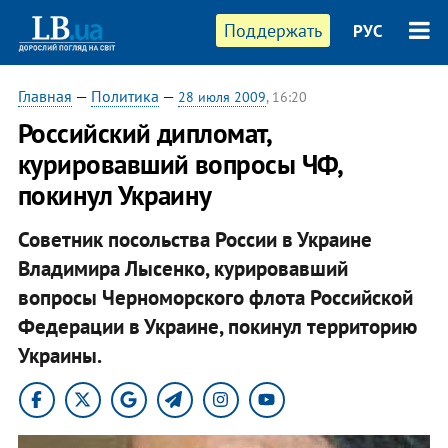
Поддержать
РУС
Главная
—
Политика
—
28 июля 2009
, 16:20
Российский дипломат,
курировавший вопросы ЧФ,
покинул Украину
Советник посольства России в Украине
Владимира Лысенко, курировавший
вопросы Черноморского флота Российской
Федерации в Украине, покинул территорию
Украины.