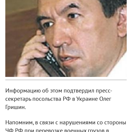
Информацию об этом подтвердил пресс-
секретарь посольства РФ в Украине Олег
Гришин.
Напомним, в связи с нарушениями со стороны
ЧФ РФ при перевозке военных грузов в