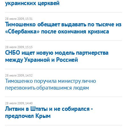
украинских церквей
28 июля 2009, 15:31
Тимошенко обещает выдавать по тысяче из
«Сбербанка» после окончания кризиса
28 июля 2009, 15:15
СНБО ищет новую модель партнерства
между Украиной и Россией
28 июля 2009, 14:52
Тимошенко поручила министру лично
перезвонить обратившимся людям
28 июля 2009, 14:40
Литвин в Штаты и не собирался -
предпочел Крым