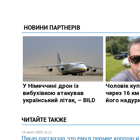
ЧИТАЙТЕ ТАКЖЕ
24 июля 2009, 16:21
Пукач рассказал, что ему в тюрьме хорошо 