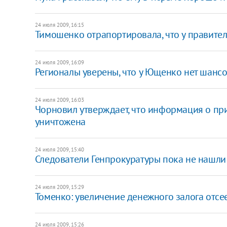
24 июля 2009, 16:15
Тимошенко отрапортировала, что у правител
24 июля 2009, 16:09
Регионалы уверены, что у Ющенко нет шансо
24 июля 2009, 16:03
Чорновил утверждает, что информация о при
уничтожена
24 июля 2009, 15:40
Следователи Генпрокуратуры пока не нашли 
24 июля 2009, 15:29
Томенко: увеличение денежного залога отс
24 июля 2009, 15:26