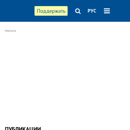
Поддержать
РУС
РЕКЛАМА
ПУБЛИКАЦИИ