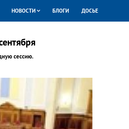
НОВОСТИ
БЛОГИ
ДОСЬЕ
 сентября
дную сессию.