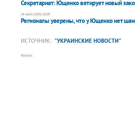
Секретариат: Ющенко ветирует новый зако
24 июля 2009, 16:09
Регионалы уверены, что у Ющенко нет шанс
ИСТОЧНИК:
"УКРАИНСКИЕ НОВОСТИ"
РЕКЛАМА