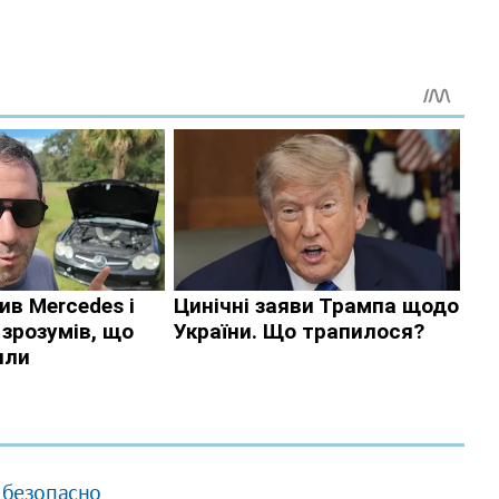
и безопасно