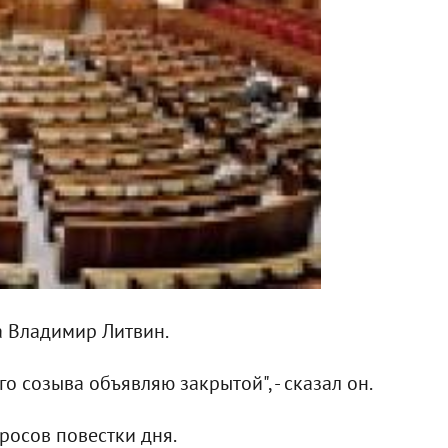
а Владимир Литвин.
 созыва объявляю закрытой", - сказал он.
росов повестки дня.