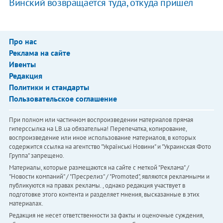
Винский возвращается туда, откуда пришел
Про нас
Реклама на сайте
Ивенты
Редакция
Политики и стандарты
Пользовательское соглашение
При полном или частичном воспроизведении материалов прямая
гиперссылка на LB.ua обязательна! Перепечатка, копирование,
воспроизведение или иное использование материалов, в которых
содержится ссылка на агентство "Українськi Новини" и "Украинская Фото
Группа" запрещено.
Материалы, которые размещаются на сайте с меткой "Реклама" /
"Новости компаний" / "Пресрелиз" / "Promoted", являются рекламными и
публикуются на правах рекламы. , однако редакция участвует в
подготовке этого контента и разделяет мнения, высказанные в этих
материалах.
Редакция не несет ответственности за факты и оценочные суждения,