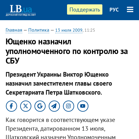
Поддержать
РУС
Главная
—
Политика
—
13 июля 2009
, 11:25
Ющенко назначил
уполномоченного по контролю за
СБУ
Президент Украины Виктор Ющенко
назначил заместителем главы своего
Секретариата Петра Шатковского.
Как говорится в соответствующем указе
Президента, датированном 13 июля,
Шатковский назначен Уполномоченным