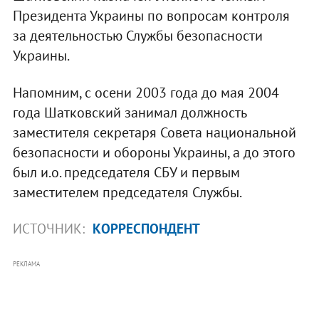
Президента Украины по вопросам контроля
за деятельностью Службы безопасности
Украины.
Напомним, с осени 2003 года до мая 2004
года Шатковский занимал должность
заместителя секретаря Совета национальной
безопасности и обороны Украины, а до этого
был и.о. председателя СБУ и первым
заместителем председателя Службы.
ИСТОЧНИК:
КОРРЕСПОНДЕНТ
РЕКЛАМА