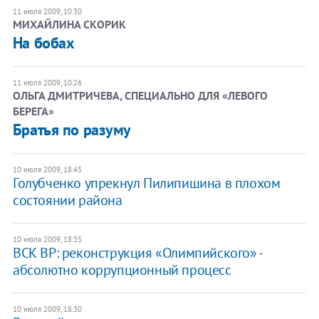
11 июля 2009, 10:30
МИХАЙЛИНА СКОРИК
На бобах
11 июля 2009, 10:26
ОЛЬГА ДМИТРИЧЕВА, СПЕЦИАЛЬНО ДЛЯ «ЛЕВОГО
БЕРЕГА»
Братья по разуму
10 июля 2009, 18:45
Голубченко упрекнул Пилипишина в плохом
состоянии района
10 июля 2009, 18:35
ВСК ВР: реконструкция «Олимпийского» -
абсолютно коррупционный процесс
10 июля 2009, 18:30