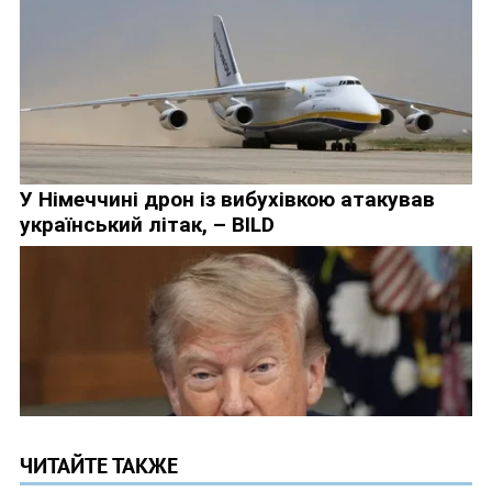
ЧИТАЙТЕ ТАКЖЕ