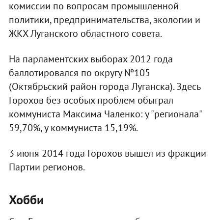
комиссии по вопросам промышленной
политики, предпринимательства, экологии и
ЖКХ Луганского областного совета.
На парламентских выборах 2012 года
баллотировался по округу №105
(Октябрьский район города Луганска). Здесь
Горохов без особых проблем обыграл
коммуниста Максима Чаленко: у "регионала"
59,70%, у коммуниста 15,19%.
3 июня 2014 года Горохов вышел из фракции
Партии регионов.
Хобби