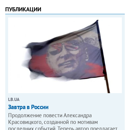
ПУБЛИКАЦИИ
LB.UA
Завтра в России
Продолжение повести Александра
Красовицкого, созданной по мотивам
последних событий. Теперь автор предлагает