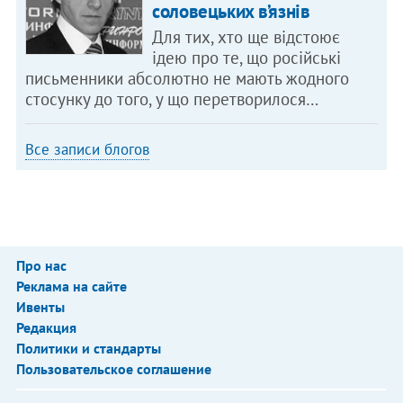
соловецьких в’язнів
Для тих, хто ще відстоює
ідею про те, що російські
письменники абсолютно не мають жодного
стосунку до того, у що перетворилося…
Все записи блогов
Про нас
Реклама на сайте
Ивенты
Редакция
Политики и стандарты
Пользовательское соглашение