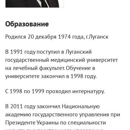
Образование
Родился 20 декабря 1974 года, г.Луганск
В 1991 году поступил в Луганский
государственный медицинский университет
на лечебный факультет. Обучение в
университете закончил в 1998 году.
С 1998 по 1999 проходил интернатуру.
В 2011 году закончил Национальную
академию государственного управления при
Президенте Украины по специальности