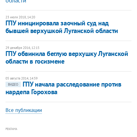
области
23 июля 2018, 14:20
​ГПУ инициировала заочный суд над
бывшей верхушкой Луганской области
29 декабря 2016, 12:15
ГПУ обвинила беглую верхушку Луганской
области в госизмене
05 августа 2014, 14:59
ГПУ начала расследование против
ВИДЕО
нардепа Горохова
Все публикации
РЕКЛАМА