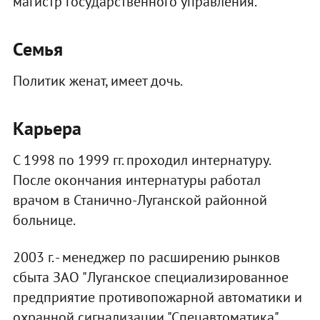
магистр государственного управления.
Семья
Политик женат, имеет дочь.
Карьера
С 1998 по 1999 гг. проходил интернатуру.
После окончания интернатуры работал
врачом в Станично-Луганской районной
больнице.
2003 г. - менеджер по расширению рынков
сбыта ЗАО "Луганское специализированное
предприятие противопожарной автоматики и
охранной сигнализации "Спецавтоматика".