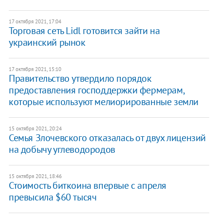
17 октября 2021, 17:04
Торговая сеть Lidl готовится зайти на
украинский рынок
17 октября 2021, 15:10
Правительство утвердило порядок
предоставления господдержки фермерам,
которые используют мелиорированные земли
15 октября 2021, 20:24
Семья Злочевского отказалась от двух лицензий
на добычу углеводородов
15 октября 2021, 18:46
Стоимость биткоина впервые с апреля
превысила $60 тысяч