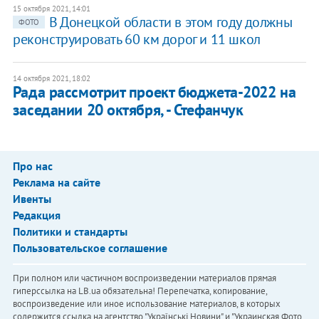
15 октября 2021, 14:01
В Донецкой области в этом году должны
ФОТО
реконструировать 60 км дорог и 11 школ
14 октября 2021, 18:02
Рада рассмотрит проект бюджета-2022 на
заседании 20 октября, - Стефанчук
Про нас
Реклама на сайте
Ивенты
Редакция
Политики и стандарты
Пользовательское соглашение
При полном или частичном воспроизведении материалов прямая
гиперссылка на LB.ua обязательна! Перепечатка, копирование,
воспроизведение или иное использование материалов, в которых
содержится ссылка на агентство "Українськi Новини" и "Украинская Фото