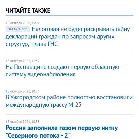
ЧИТАЙТЕ ТАКЖЕ
18 октября 2021, 13:07
​Налоговая не будет раскрывать тайну
ЭКСКЛЮЗИВ
деклараций граждан по запросам других
структур, - глава ГНС
18 октября 2021, 11:59
На Полтавщине создают первую областную
систему видеонаблюдения
18 октября 2021, 10:36
В Ужгородском районе полностью восстановили
международную трассу М-25
18 октября 2021, 10:33
Россия заполнила газом первую нитку
"Северного потока - 2"