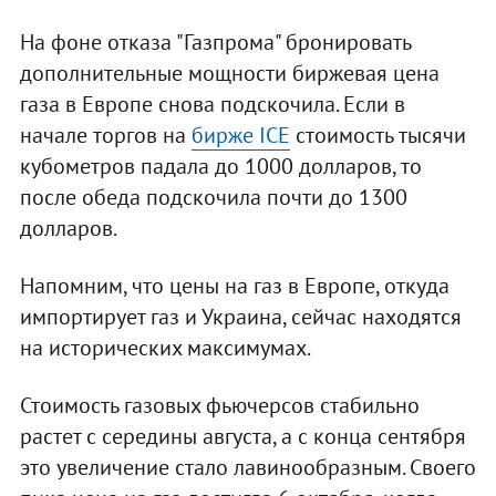
На фоне отказа "Газпрома" бронировать
дополнительные мощности биржевая цена
газа в Европе снова подскочила. Если в
начале торгов на
бирже ICE
стоимость тысячи
кубометров падала до 1000 долларов, то
после обеда подскочила почти до 1300
долларов.
Напомним, что цены на газ в Европе, откуда
импортирует газ и Украина, сейчас находятся
на исторических максимумах.
Стоимость газовых фьючерсов стабильно
растет с середины августа, а с конца сентября
это увеличение стало лавинообразным. Своего