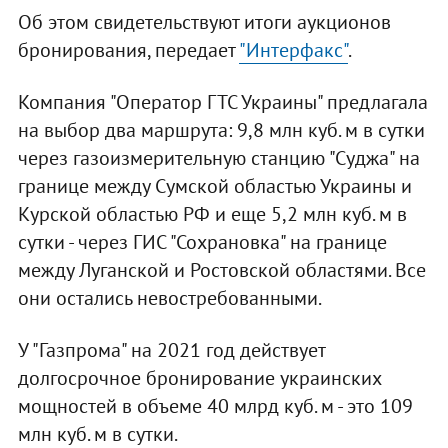
Об этом свидетельствуют итоги аукционов
бронирования, передает
"Интерфакс"
.
Компания "Оператор ГТС Украины" предлагала
на выбор два маршрута: 9,8 млн куб. м в сутки
через газоизмерительную станцию "Суджа" на
границе между Сумской областью Украины и
Курской областью РФ и еще 5,2 млн куб. м в
сутки - через ГИС "Сохрановка" на границе
между Луганской и Ростовской областями. Все
они остались невостребованными.
У "Газпрома" на 2021 год действует
долгосрочное бронирование украинских
мощностей в объеме 40 млрд куб. м - это 109
млн куб. м в сутки.