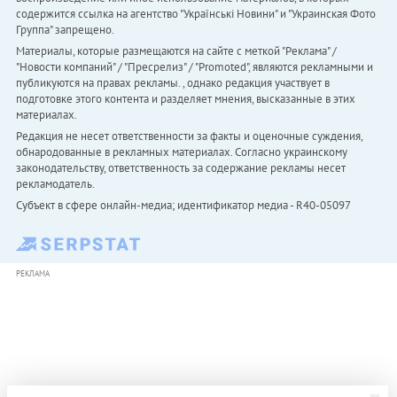
содержится ссылка на агентство "Українськi Новини" и "Украинская Фото
Группа" запрещено.
Материалы, которые размещаются на сайте с меткой "Реклама" /
"Новости компаний" / "Пресрелиз" / "Promoted", являются рекламными и
публикуются на правах рекламы. , однако редакция участвует в
подготовке этого контента и разделяет мнения, высказанные в этих
материалах.
Редакция не несет ответственности за факты и оценочные суждения,
обнародованные в рекламных материалах. Согласно украинскому
законодательству, ответственность за содержание рекламы несет
рекламодатель.
Субъект в сфере онлайн-медиа; идентификатор медиа - R40-05097
РЕКЛАМА