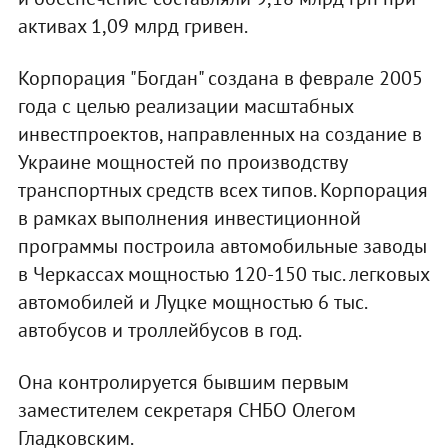
активах 1,09 млрд гривен.
Корпорация "Богдан" создана в феврале 2005
года с целью реализации масштабных
инвестпроектов, направленных на создание в
Украине мощностей по производству
транспортных средств всех типов. Корпорация
в рамках выполнения инвестиционной
программы построила автомобильные заводы
в Черкассах мощностью 120-150 тыс. легковых
автомобилей и Луцке мощностью 6 тыс.
автобусов и троллейбусов в год.
Она контролируется бывшим первым
заместителем секретаря СНБО Олегом
Гладковским.