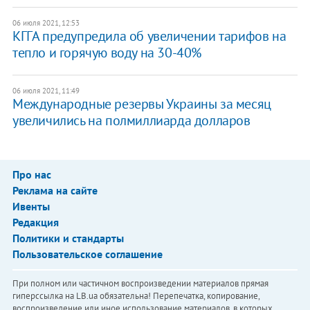
06 июля 2021, 12:53
КГГА предупредила об увеличении тарифов на
тепло и горячую воду на 30-40%
06 июля 2021, 11:49
Международные резервы Украины за месяц
увеличились на полмиллиарда долларов
Про нас
Реклама на сайте
Ивенты
Редакция
Политики и стандарты
Пользовательское соглашение
При полном или частичном воспроизведении материалов прямая
гиперссылка на LB.ua обязательна! Перепечатка, копирование,
воспроизведение или иное использование материалов, в которых