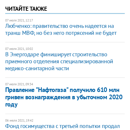
ЧИТАЙТЕ ТАКЖЕ
07 июля 2021, 12:17
Любченко: правительство очень надеется на
транш МВФ, но без него потрясений не будет
07 июля 2021, 10:02
В Энергодаре финиширует строительство
приемного отделения специализированной
медико-санитарной части
07 июля 2021, 09:34
Правление "Нафтогаза" получило 610 млн
гривен вознаграждения в убыточном 2020
году
06 июля 2021, 19:42
Фонд госимущества с третьей попытки продал