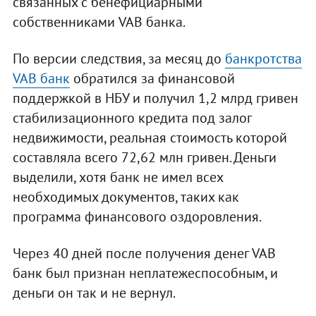
связанных с бенефициарными
собственниками VAB банка.
По версии следствия, за месяц до
банкротства
VAB банк
обратился за финансовой
поддержкой в НБУ и получил 1,2 млрд гривен
стабилизационного кредита под залог
недвижимости, реальная стоимость которой
составляла всего 72,62 млн гривен. Деньги
выделили, хотя банк не имел всех
необходимых документов, таких как
программа финансового оздоровления.
Через 40 дней после получения денег VAB
банк был признан неплатежеспособным, и
деньги он так и не вернул.