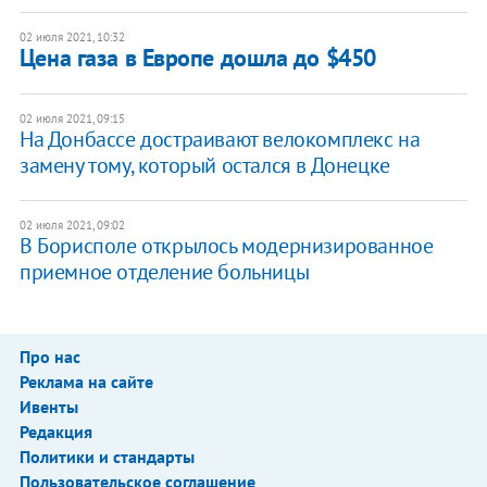
02 июля 2021, 10:32
Цена газа в Европе дошла до $450
02 июля 2021, 09:15
На Донбассе достраивают велокомплекс на
замену тому, который остался в Донецке
02 июля 2021, 09:02
В Борисполе открылось модернизированное
приемное отделение больницы
Про нас
Реклама на сайте
Ивенты
Редакция
Политики и стандарты
Пользовательское соглашение