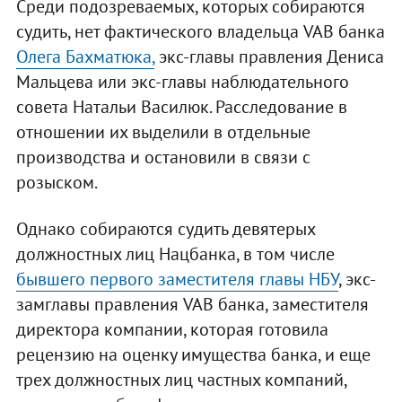
Среди подозреваемых, которых собираются
судить, нет фактического владельца VAB банка
Олега Бахматюка,
экс-главы правления Дениса
Мальцева или экс-главы наблюдательного
совета Натальи Василюк. Расследование в
отношении их выделили в отдельные
производства и остановили в связи с
розыском.
Однако собираются судить девятерых
должностных лиц Нацбанка, в том числе
бывшего первого заместителя главы НБУ
, экс-
замглавы правления VAB банка, заместителя
директора компании, которая готовила
рецензию на оценку имущества банка, и еще
трех должностных лиц частных компаний,