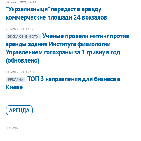
09 июня 2021, 16:44
"Укрзализныця" передаст в аренду
коммерческие площади 24 вокзалов
26 мая 2021, 17:22
Ученые провели митинг против
ЭКСКЛЮЗИВ, ФОТО
аренды здания Института физиологии
Управлением госохраны за 1 гривну в год
(обновлено)
11 мая 2021, 12:50
ТОП 3 направления для бизнеса в
РЕКЛАМА
Киеве
АРЕНДА
РЕКЛАМА