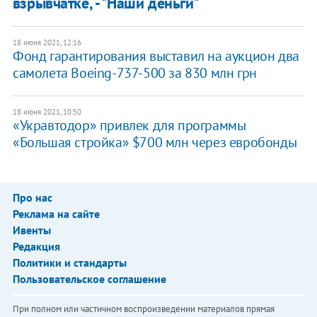
взрывчатке, - "Наши деньги"
18 июня 2021, 12:16
Фонд гарантирования выставил на аукцион два
самолета Boeing-737-500 за 830 млн грн
18 июня 2021, 10:50
«Укравтодор» привлек для программы
«Большая стройка» $700 млн через евробонды
Про нас
Реклама на сайте
Ивенты
Редакция
Политики и стандарты
Пользовательское соглашение
При полном или частичном воспроизведении материалов прямая