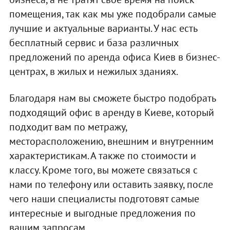
помещения, так как мы уже подобрали самые
лучшие и актуальные варианты. У нас есть
бесплатный сервис и база различных
предложений по аренда офиса Киев в бизнес-
центрах, в жилых и нежилых зданиях.
Благодаря нам вы сможете быстро подобрать
подходящий офис в аренду в Киеве, который
подходит вам по метражу,
месторасположению, внешним и внутренним
характеристикам. А также по стоимости и
классу. Кроме того, вы можете связаться с
нами по телефону или оставить заявку, после
чего наши специалисты подготовят самые
интересные и выгодные предложения по
вашим запросам.