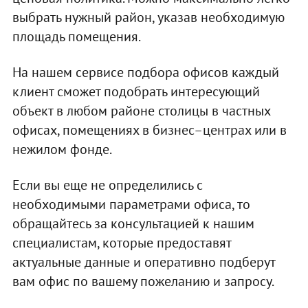
выбрать нужный район, указав необходимую
площадь помещения.
На нашем сервисе подбора офисов каждый
клиент сможет подобрать интересующий
объект в любом районе столицы в частных
офисах, помещениях в бизнес–центрах или в
нежилом фонде.
Если вы еще не определились с
необходимыми параметрами офиса, то
обращайтесь за консультацией к нашим
специалистам, которые предоставят
актуальные данные и оперативно подберут
вам офис по вашему пожеланию и запросу.