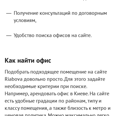
Получение консультаций по договорным
условиям,
Удобство поиска офисов на сайте.
Как найти офис
Подобрать подходящее помещение на сайте
Riabova довольно просто. Для этого задайте
необходимые критерии при поиске.
Например, арендовать офис в Киеве. На сайте
есть удобные градации по районам, типу и
классу помещения, а также близость к метро и
ценовая политика. Можно максимально легко