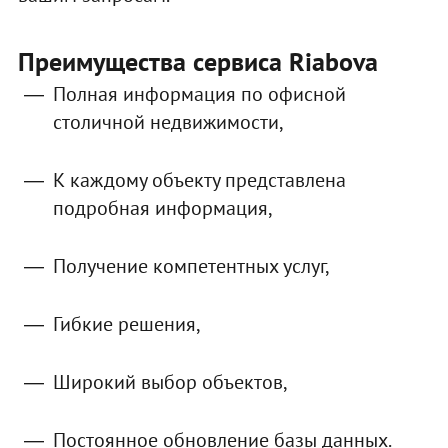
Преимущества сервиса Riabova
Полная информация по офисной
столичной недвижимости,
К каждому объекту представлена
подробная информация,
Получение компетентных услуг,
Гибкие решения,
Широкий выбор объектов,
Постоянное обновление базы данных.