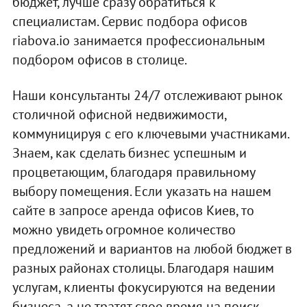
бюджет, лучше сразу обратиться к
специалистам. Сервис подбора офисов
riabova.io занимается профессиональным
подбором офисов в столице.
Наши консультанты 24/7 отслеживают рынок
столичной офисной недвижимости,
коммуницируя с его ключевыми участниками.
Знаем, как сделать бизнес успешным и
процветающим, благодаря правильному
выбору помещения. Если указать на нашем
сайте в запросе аренда офисов Киев, то
можно увидеть огромное количество
предложений и вариантов на любой бюджет в
разных районах столицы. Благодаря нашим
услугам, клиенты фокусируются на ведении
бизнеса, а не тратят свое время на поиск