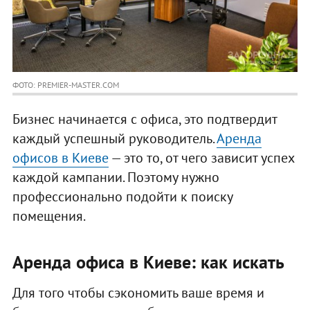
ФОТО: PREMIER-MASTER.COM
Бизнес начинается с офиса, это подтвердит
каждый успешный руководитель.
Аренда
офисов в Киеве
— это то, от чего зависит успех
каждой кампании. Поэтому нужно
профессионально подойти к поиску
помещения.
Аренда офиса в Киеве: как искать
Для того чтобы сэкономить ваше время и