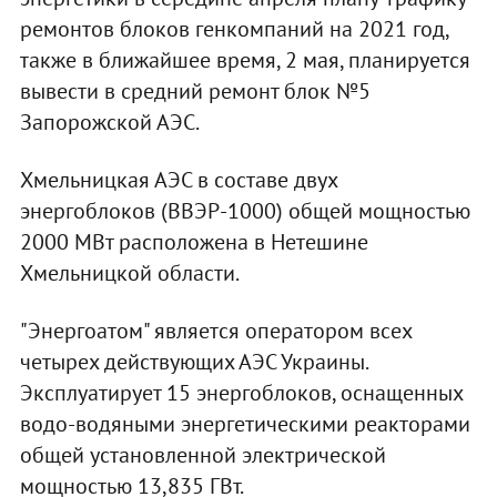
ремонтов блоков генкомпаний на 2021 год,
также в ближайшее время, 2 мая, планируется
вывести в средний ремонт блок №5
Запорожской АЭС.
Хмельницкая АЭС в составе двух
энергоблоков (ВВЭР-1000) общей мощностью
2000 МВт расположена в Нетешине
Хмельницкой области.
"Энергоатом" является оператором всех
четырех действующих АЭС Украины.
Эксплуатирует 15 энергоблоков, оснащенных
водо-водяными энергетическими реакторами
общей установленной электрической
мощностью 13,835 ГВт.