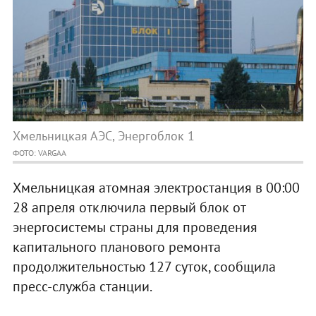
Хмельницкая АЭС, Энергоблок 1
ФОТО: VARGAA
Хмельницкая атомная электростанция в 00:00
28 апреля отключила первый блок от
энергосистемы страны для проведения
капитального планового ремонта
продолжительностью 127 суток, сообщила
пресс-служба станции.