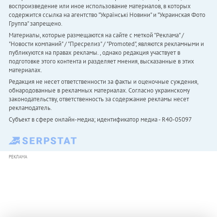
воспроизведение или иное использование материалов, в которых
содержится ссылка на агентство "Українськi Новини" и "Украинская Фото
Группа" запрещено.
Материалы, которые размещаются на сайте с меткой "Реклама" /
"Новости компаний" / "Пресрелиз" / "Promoted", являются рекламными и
публикуются на правах рекламы. , однако редакция участвует в
подготовке этого контента и разделяет мнения, высказанные в этих
материалах.
Редакция не несет ответственности за факты и оценочные суждения,
обнародованные в рекламных материалах. Согласно украинскому
законодательству, ответственность за содержание рекламы несет
рекламодатель.
Субъект в сфере онлайн-медиа; идентификатор медиа - R40-05097
РЕКЛАМА