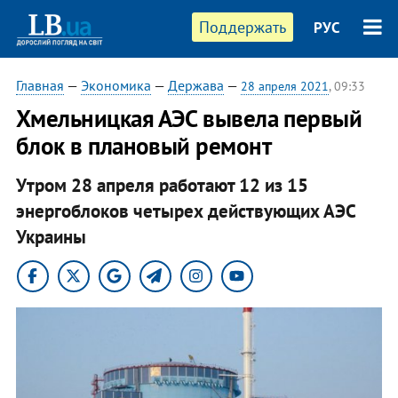
Поддержать
РУС
Главная
—
Экономика
—
Держава
—
28 апреля 2021
, 09:33
Хмельницкая АЭС вывела первый
блок в плановый ремонт
Утром 28 апреля работают 12 из 15
энергоблоков четырех действующих АЭС
Украины