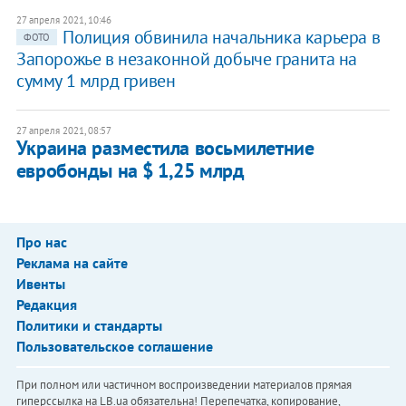
27 апреля 2021, 10:46
Полиция обвинила начальника карьера в
ФОТО
Запорожье в незаконной добыче гранита на
сумму 1 млрд гривен
27 апреля 2021, 08:57
Украина разместила восьмилетние
евробонды на $ 1,25 млрд
Про нас
Реклама на сайте
Ивенты
Редакция
Политики и стандарты
Пользовательское соглашение
При полном или частичном воспроизведении материалов прямая
гиперссылка на LB.ua обязательна! Перепечатка, копирование,