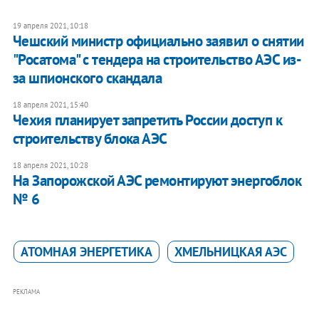
19 апреля 2021, 10:18
Чешский министр официально заявил о снятии
"Росатома" с тендера на строительство АЭС из-
за шпионского скандала
18 апреля 2021, 15:40
Чехия планирует запретить России доступ к
строительству блока АЭС
18 апреля 2021, 10:28
На Запорожской АЭС ремонтируют энергоблок
№ 6
АТОМНАЯ ЭНЕРГЕТИКА
ХМЕЛЬНИЦКАЯ АЭС
РЕКЛАМА