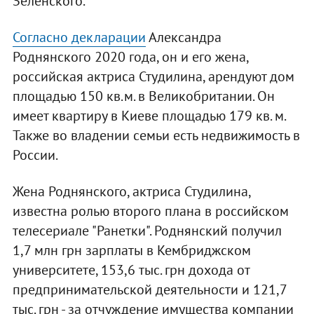
Зеленского.
Согласно декларации
Александра
Роднянского 2020 года, он и его жена,
российская актриса Студилина, арендуют дом
площадью 150 кв.м. в Великобритании. Он
имеет квартиру в Киеве площадью 179 кв. м.
Также во владении семьи есть недвижимость в
России.
Жена Роднянского, актриса Студилина,
известна ролью второго плана в российском
телесериале "Ранетки". Роднянский получил
1,7 млн грн зарплаты в Кембриджском
университете, 153,6 тыс. грн дохода от
предпринимательской деятельности и 121,7
тыс. грн - за отчуждение имущества компании