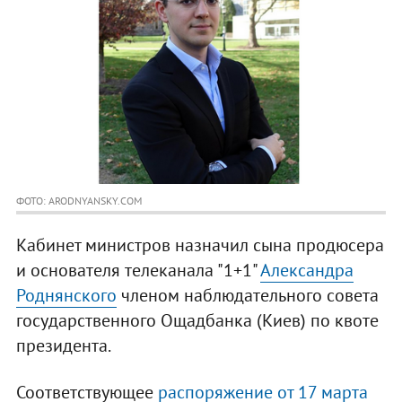
ФОТО: ARODNYANSKY.COM
Кабинет министров назначил сына продюсера
и основателя телеканала "1+1"
Александра
Роднянского
членом наблюдательного совета
государственного Ощадбанка (Киев) по квоте
президента.
Соответствующее
распоряжение от 17 марта