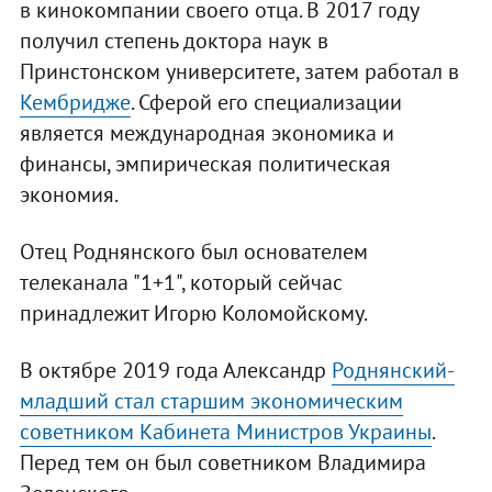
в кинокомпании своего отца. В 2017 году
получил степень доктора наук в
Принстонском университете, затем работал в
Кембридже
. Сферой его специализации
является международная экономика и
финансы, эмпирическая политическая
экономия.
Отец Роднянского был основателем
телеканала "1+1", который сейчас
принадлежит Игорю Коломойскому.
В октябре 2019 года Александр
Роднянский-
младший стал старшим экономическим
советником Кабинета Министров Украины
.
Перед тем он был советником Владимира