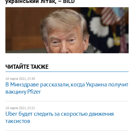
ЧИТАЙТЕ ТАКЖЕ
18 марта 2021, 15:30
В Минздраве рассказали, когда Украина получит
вакцину Pfizer
18 марта 2021, 15:21
Uber будет следить за скоростью движения
таксистов