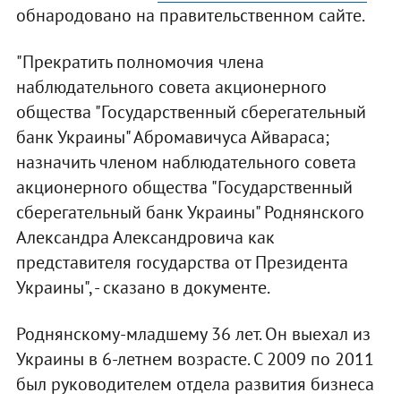
обнародовано на правительственном сайте.
"Прекратить полномочия члена
наблюдательного совета акционерного
общества "Государственный сберегательный
банк Украины" Абромавичуса Айвараса;
назначить членом наблюдательного совета
акционерного общества "Государственный
сберегательный банк Украины" Роднянского
Александра Александровича как
представителя государства от Президента
Украины", - сказано в документе.
Роднянскому-младшему 36 лет. Он выехал из
Украины в 6-летнем возрасте. С 2009 по 2011
был руководителем отдела развития бизнеса