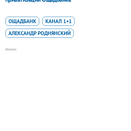
ОЩАДБАНК
КАНАЛ 1+1
АЛЕКСАНДР РОДНЯНСКИЙ
РЕКЛАМА