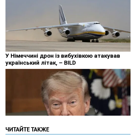
ЧИТАЙТЕ ТАКЖЕ