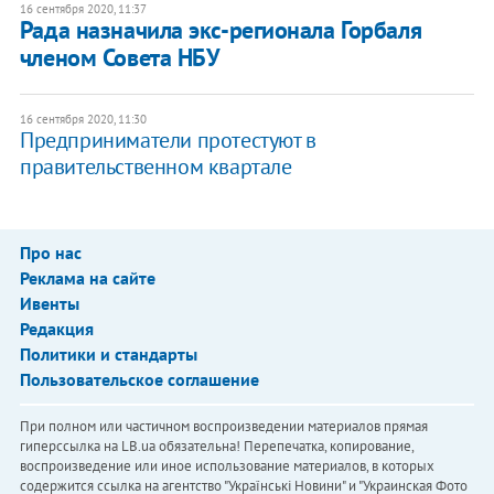
16 сентября 2020, 11:37
Рада назначила экс-регионала Горбаля
членом Совета НБУ
16 сентября 2020, 11:30
Предприниматели протестуют в
правительственном квартале
Про нас
Реклама на сайте
Ивенты
Редакция
Политики и стандарты
Пользовательское соглашение
При полном или частичном воспроизведении материалов прямая
гиперссылка на LB.ua обязательна! Перепечатка, копирование,
воспроизведение или иное использование материалов, в которых
содержится ссылка на агентство "Українськi Новини" и "Украинская Фото