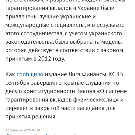
гарантирования вкладов в Украине были
привлечены лучшие украинские и
международные специалисты, и в результате
этого сотрудничества, с учетом украинского
законодательства, была выбрана та модель,
которая действует в соответствии с законом,
принятым в 2012 году.
Как
сообщило
издание Лига.Финансы, КС 15
сентября завершил открытые слушания по
делу о конституционности Закона «О системе
гарантирования вкладов физических лиц» и
перешел к закрытой части заседания для
принятия решения.
17 сентября 2020, 07:30