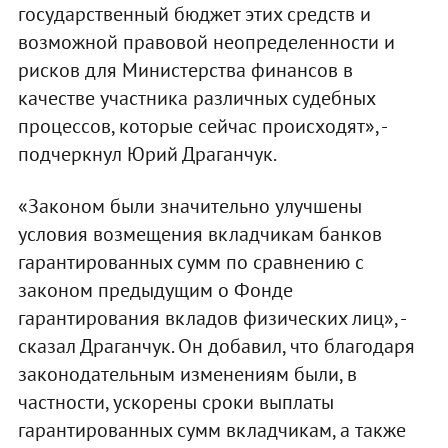
государственный бюджет этих средств и
возможной правовой неопределенности и
рисков для Министерства финансов в
качестве участника различных судебных
процессов, которые сейчас происходят», -
подчеркнул Юрий Драганчук.
«Законом были значительно улучшены
условия возмещения вкладчикам банков
гарантированных сумм по сравнению с
законом предыдущим о Фонде
гарантирования вкладов физических лиц», -
сказал Драганчук. Он добавил, что благодаря
законодательным изменениям были, в
частности, ускорены сроки выплаты
гарантированных сумм вкладчикам, а также