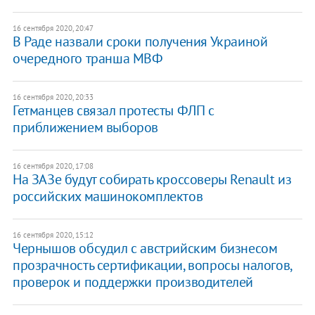
16 сентября 2020, 20:47
В Раде назвали сроки получения Украиной
очередного транша МВФ
16 сентября 2020, 20:33
Гетманцев связал протесты ФЛП с
приближением выборов
16 сентября 2020, 17:08
На ЗАЗе будут собирать кроссоверы Renault из
российских машинокомплектов
16 сентября 2020, 15:12
Чернышов обсудил с австрийским бизнесом
прозрачность сертификации, вопросы налогов,
проверок и поддержки производителей