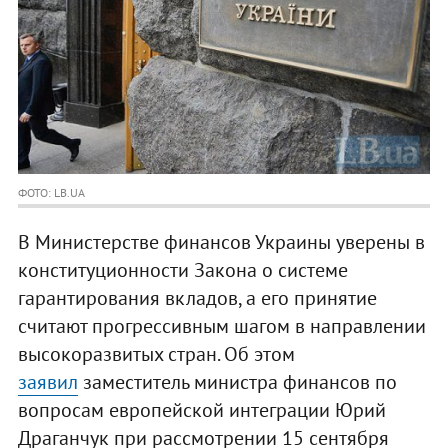
ФОТО: LB.UA
В Министерстве финансов Украины уверены в
конституционности Закона о системе
гарантирования вкладов, а его принятие
считают прогрессивным шагом в направлении
высокоразвитых стран. Об этом
заявил
заместитель министра финансов по
вопросам европейской интеграции Юрий
Драганчук при рассмотрении 15 сентября