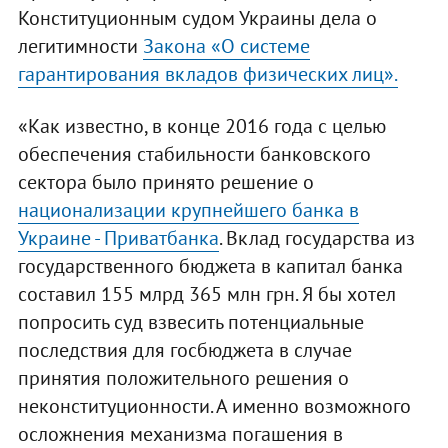
Конституционным судом Украины дела о
легитимности
Закона «О системе
гарантирования вкладов физических лиц».
«Как известно, в конце 2016 года с целью
обеспечения стабильности банковского
сектора было принято решение о
национализации крупнейшего банка в
Украине - Приватбанка
. Вклад государства из
государственного бюджета в капитал банка
составил 155 млрд 365 млн грн. Я бы хотел
попросить суд взвесить потенциальные
последствия для госбюджета в случае
принятия положительного решения о
неконституционности. А именно возможного
осложнения механизма погашения в