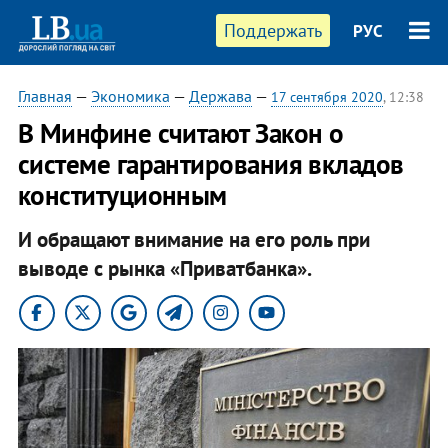
Поддержать
РУС
Главная
—
Экономика
—
Держава
—
17 сентября 2020
, 12:38
В Минфине считают Закон о
системе гарантирования вкладов
конституционным
И обращают внимание на его роль при
выводе с рынка «Приватбанка».