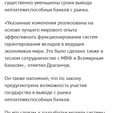
существенно уменьшены сроки вывода
неплатежеспособных банков с рынка.
«Указанные изменения реализованы на
основе лучшего мирового опыта
эффективного функционирования систем
гарантирования вкладов в ведущих
экономиках мира. Это было сделано также в
тесном сотрудничестве с МВФ и Всемирным
банком», - отметил Драганчук.
Он также напомнил, что по закону
предусмотрена возможность участия
государства в выводе с рынка
неплатежеспособных банков.
По его словам, к разработке модели системы