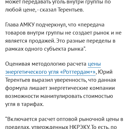
может передавать уголь внутри группы по
любой цене, - сказал Терентьев.
Глава АМКУ подчеркнул, что «передача
товаров внутри группы не создает рынок и не
является продажей. Это разные переделы в
рамках одного субъекта рынка”.
Оценивая методологию расчета
цены
энергетического угля «Роттердам+»
, Юрий
Терентьев выразил уверенность, что данная
формула лишает энергетические компании
возможности манипулировать стоимостью
угля в тарифах.
“Включается расчет оптовой рыночной цены в
пределах, утвержденных НКРЭКУ. То есть, по