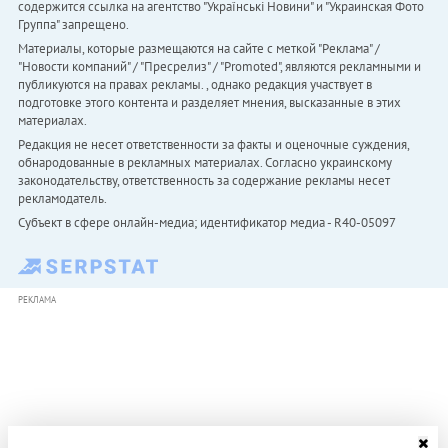
содержится ссылка на агентство "Українськi Новини" и "Украинская Фото
Группа" запрещено.
Материалы, которые размещаются на сайте с меткой "Реклама" /
"Новости компаний" / "Пресрелиз" / "Promoted", являются рекламными и
публикуются на правах рекламы. , однако редакция участвует в
подготовке этого контента и разделяет мнения, высказанные в этих
материалах.
Редакция не несет ответственности за факты и оценочные суждения,
обнародованные в рекламных материалах. Согласно украинскому
законодательству, ответственность за содержание рекламы несет
рекламодатель.
Субъект в сфере онлайн-медиа; идентификатор медиа - R40-05097
РЕКЛАМА