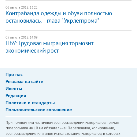
06 августа 2018, 13:22
Контрабанда одежды и обуви полностью
остановилась, – глава "Укрлегпрома"
05 августа 2018, 14:09
НБУ: Трудовая миграция тормозит
экономический рост
Про нас
Реклама на сайте
Ивенты
Редакция
Политики и стандарты
Пользовательское соглашение
При полном или частичном воспроизведении материалов прямая
гиперссылка на LB.ua обязательна! Перепечатка, копирование,
воспроизведение или иное использование материалов, в которых