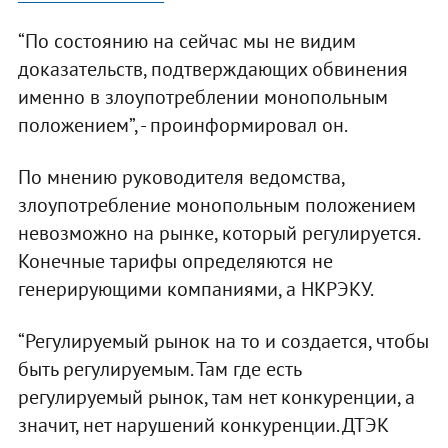
“По состоянию на сейчас мы не видим
доказательств, подтверждающих обвинения
именно в злоупотреблении монопольным
положением”, - проинформировал он.
По мнению руководителя ведомства,
злоупотребление монопольным положением
невозможно на рынке, который регулируется.
Конечные тарифы определяются не
генерирующими компаниями, а НКРЭКУ.
“Регулируемый рынок на то и создается, чтобы
быть регулируемым. Там где есть
регулируемый рынок, там нет конкуренции, а
значит, нет нарушений конкуренции. ДТЭК