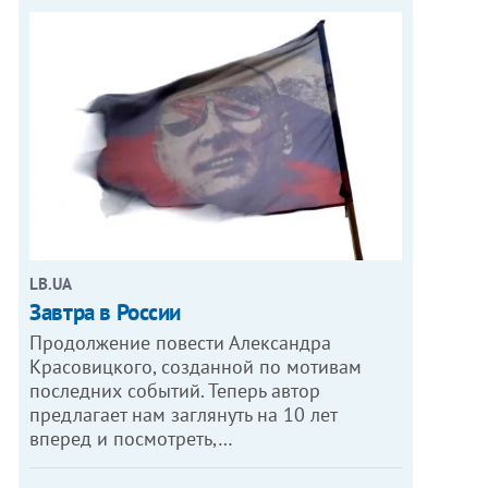
LB.UA
Завтра в России
Продолжение повести Александра
Красовицкого, созданной по мотивам
последних событий. Теперь автор
предлагает нам заглянуть на 10 лет
вперед и посмотреть,…