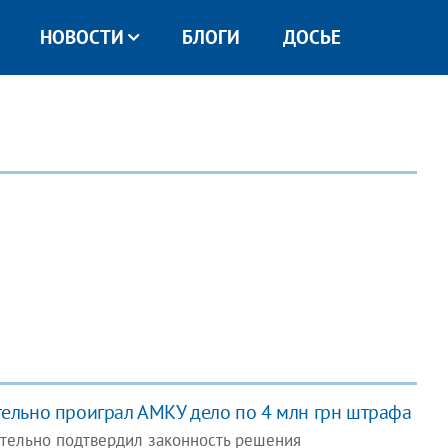
НОВОСТИ
БЛОГИ
ДОСЬЕ
тельно проиграл АМКУ дело по 4 млн грн штрафа
тельно подтвердил законность решения