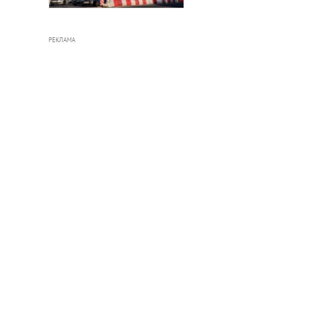
РЕКЛАМА