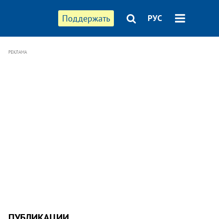
Поддержать
РУС
РЕКЛАМА
ПУБЛИКАЦИИ