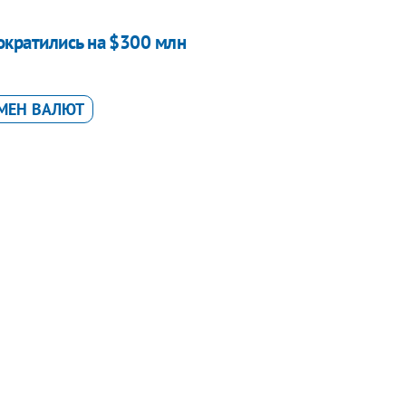
ократились на $300 млн
МЕН ВАЛЮТ