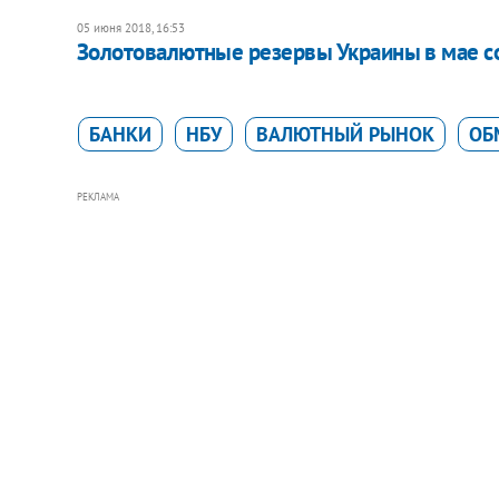
05 июня 2018, 16:53
​​Золотовалютные резервы Украины в мае с
БАНКИ
НБУ
ВАЛЮТНЫЙ РЫНОК
ОБ
РЕКЛАМА