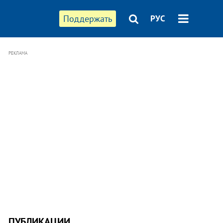
Поддержать
РУС
РЕКЛАМА
ПУБЛИКАЦИИ