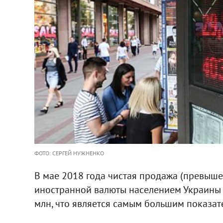
ФОТО: СЕРГЕЙ НУЖНЕНКО
В мае 2018 года чистая продажа (превыш
иностранной валюты населением Украины 
млн, что является самым большим показате