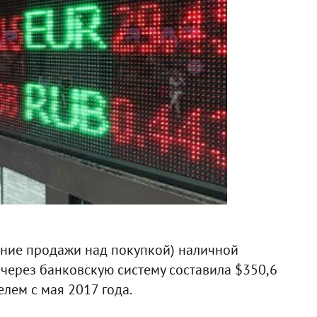
ение продажи над покупкой) наличной
через банковскую систему составила $350,6
лем с мая 2017 года.