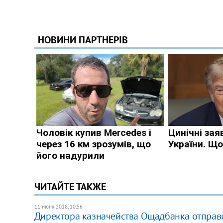
ЧИТАЙТЕ ТАКЖЕ
11 июня 2018, 10:56
Директора казначейства Ощадбанка отправил