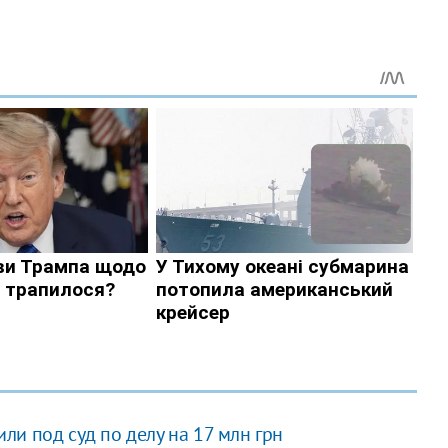
и под суд по делу на 17 млн грн