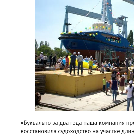
«Буквально за два года наша компания пр
восстановила судоходство на участке дли