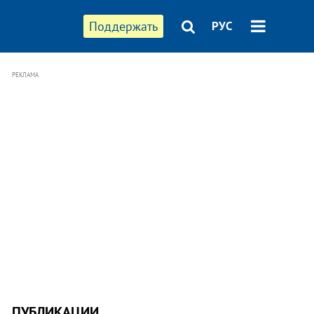
Поддержать
РУС
РЕКЛАМА
ПУБЛИКАЦИИ