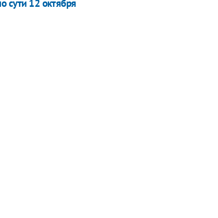
о сути 12 октября