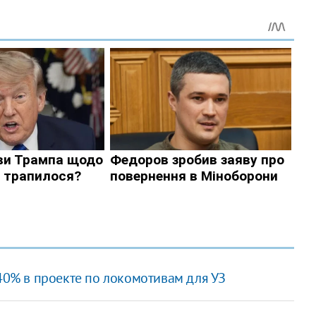
 40% в проекте по локомотивам для УЗ