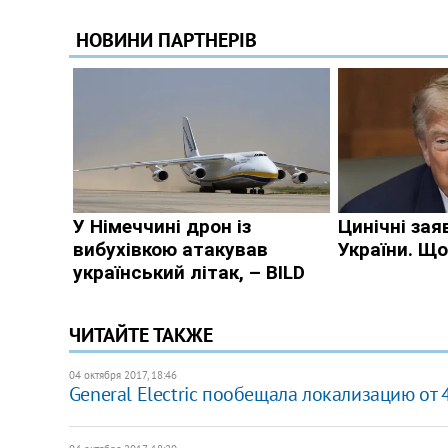
ЧИТАЙТЕ ТАКЖЕ
04 октября 2017, 18:46
General Electric пообещала локализацию от