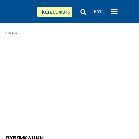
Поддержать
РУС
РЕКЛАМА
ПУБЛИКАЦИИ