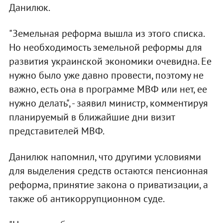
Данилюк.
"Земельная реформа вышла из этого списка.
Но необходимость земельной реформы для
развития украинской экономики очевидна. Ее
нужно было уже давно провести, поэтому не
важно, есть она в программе МВФ или нет, ее
нужно делать", - заявил министр, комментируя
планируемый в ближайшие дни визит
представителей МВФ.
Данилюк напомнил, что другими условиями
для выделения средств остаются пенсионная
реформа, принятие закона о приватизации, а
также об антикоррупционном суде.