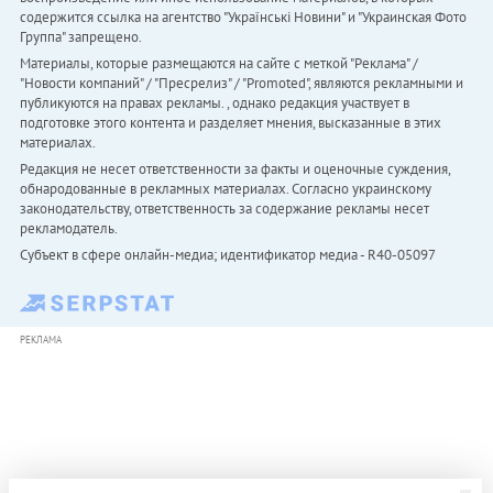
содержится ссылка на агентство "Українськi Новини" и "Украинская Фото
Группа" запрещено.
Материалы, которые размещаются на сайте с меткой "Реклама" /
"Новости компаний" / "Пресрелиз" / "Promoted", являются рекламными и
публикуются на правах рекламы. , однако редакция участвует в
подготовке этого контента и разделяет мнения, высказанные в этих
материалах.
Редакция не несет ответственности за факты и оценочные суждения,
обнародованные в рекламных материалах. Согласно украинскому
законодательству, ответственность за содержание рекламы несет
рекламодатель.
Субъект в сфере онлайн-медиа; идентификатор медиа - R40-05097
РЕКЛАМА