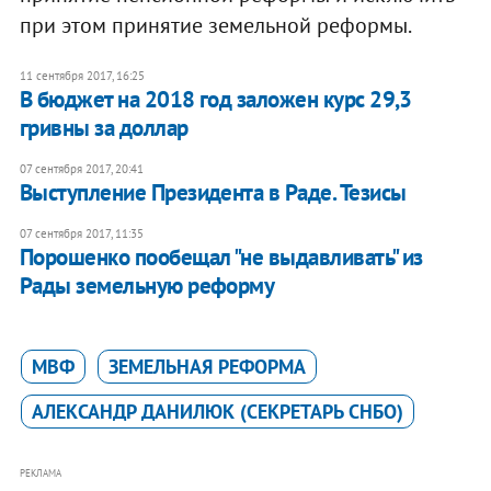
при этом принятие земельной реформы.
11 сентября 2017, 16:25
​В бюджет на 2018 год заложен курс 29,3
гривны за доллар
07 сентября 2017, 20:41
Выступление Президента в Раде. Тезисы
07 сентября 2017, 11:35
Порошенко пообещал "не выдавливать" из
Рады земельную реформу
МВФ
ЗЕМЕЛЬНАЯ РЕФОРМА
АЛЕКСАНДР ДАНИЛЮК (СЕКРЕТАРЬ СНБО)
РЕКЛАМА