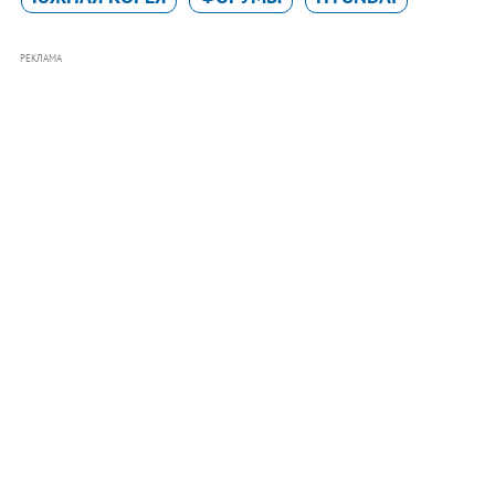
РЕКЛАМА