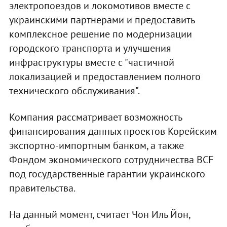
электропоездов и локомотивов вместе с
украинскими партнерами и предоставить
комплексное решение по модернизации
городского транспорта и улучшения
инфраструктуры вместе с "частичной
локализацией и предоставлением полного
технического обслуживания".
Компания рассматривает возможность
финансирования данных проектов Корейским
экспортно-импортным банком, а также
Фондом экономического сотрудничества BCF
под государственные гарантии украинского
правительства.
На данный момент, считает Чон Иль Йон,