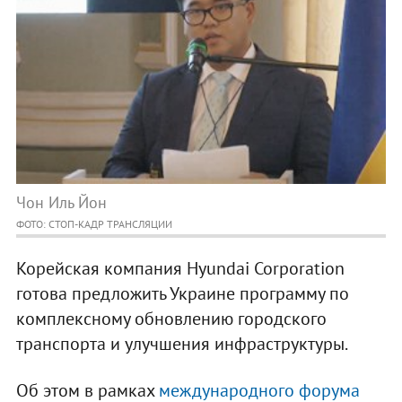
Чон Иль Йон
ФОТО: СТОП-КАДР ТРАНСЛЯЦИИ
Корейская компания Hyundai Corporation
готова предложить Украине программу по
комплексному обновлению городского
транспорта и улучшения инфраструктуры.
Об этом в рамках
международного форума