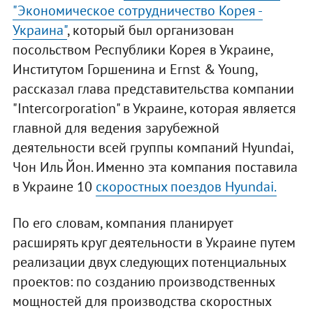
"Экономическое сотрудничество Корея -
Украина"
, который был организован
посольством Республики Корея в Украине,
Институтом Горшенина и Ernst & Young,
рассказал глава представительства компании
"Intercorporation" в Украине, которая является
главной для ведения зарубежной
деятельности всей группы компаний Hyundai,
Чон Иль Йон. Именно эта компания поставила
в Украине 10
скоростных поездов Hyundai.
По его словам, компания планирует
расширять круг деятельности в Украине путем
реализации двух следующих потенциальных
проектов: по созданию производственных
мощностей для производства скоростных