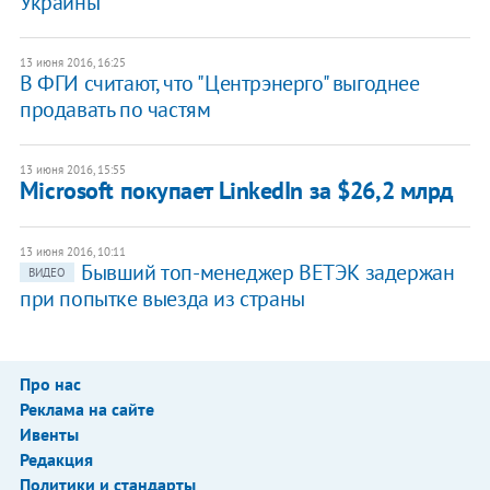
Украины"
13 июня 2016, 16:25
В ФГИ считают, что "Центрэнерго" выгоднее
продавать по частям
13 июня 2016, 15:55
Microsoft покупает LinkedIn за $26,2 млрд
13 июня 2016, 10:11
Бывший топ-менеджер ВЕТЭК задержан
ВИДЕО
при попытке выезда из страны
Про нас
Реклама на сайте
Ивенты
Редакция
Политики и стандарты