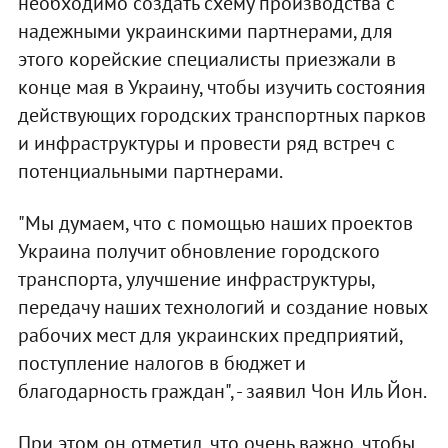
необходимо создать схему производства с
надежными украинскими партнерами, для
этого корейские специалисты приезжали в
конце мая в Украину, чтобы изучить состояния
действующих городских транспортных парков
и инфраструктуры и провести ряд встреч с
потенциальными партнерами.
"Мы думаем, что с помощью наших проектов
Украина получит обновление городского
транспорта, улучшение инфраструктуры,
передачу наших технологий и создание новых
рабочих мест для украинских предприятий,
поступление налогов в бюджет и
благодарность граждан", - заявил Чон Иль Йон.
При этом он отметил, что очень важно, чтобы