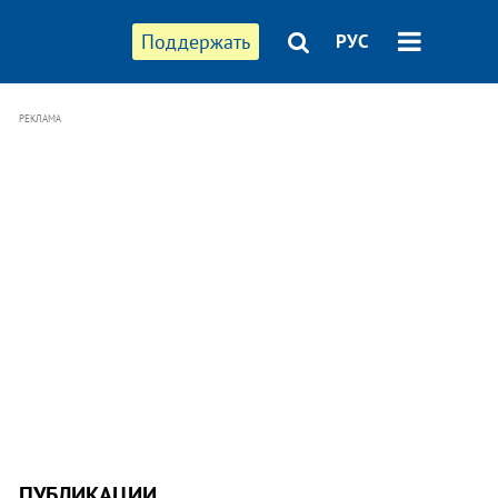
Поддержать
РУС
РЕКЛАМА
ПУБЛИКАЦИИ