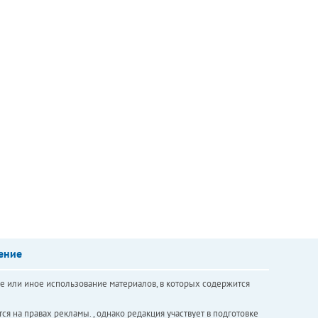
ение
е или иное использование материалов, в которых содержится
ся на правах рекламы. , однако редакция участвует в подготовке