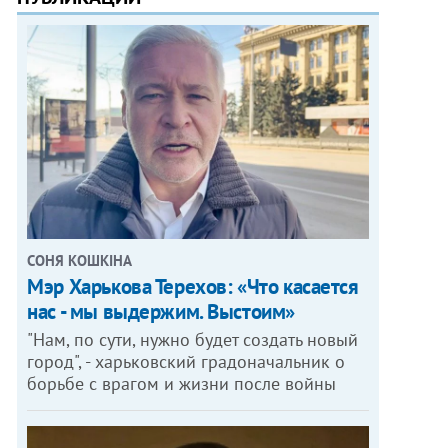
СОНЯ КОШКІНА
Мэр Харькова Терехов: «Что касается
нас - мы выдержим. Выстоим»
"Нам, по сути, нужно будет создать новый
город", - харьковский градоначальник о
борьбе с врагом и жизни после войны