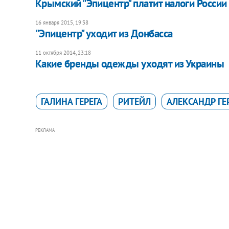
Крымский "Эпицентр" платит налоги России
16 января 2015, 19:38
"Эпицентр" уходит из Донбасса
11 октября 2014, 23:18
Какие бренды одежды уходят из Украины
ГАЛИНА ГЕРЕГА
РИТЕЙЛ
АЛЕКСАНДР ГЕ
РЕКЛАМА