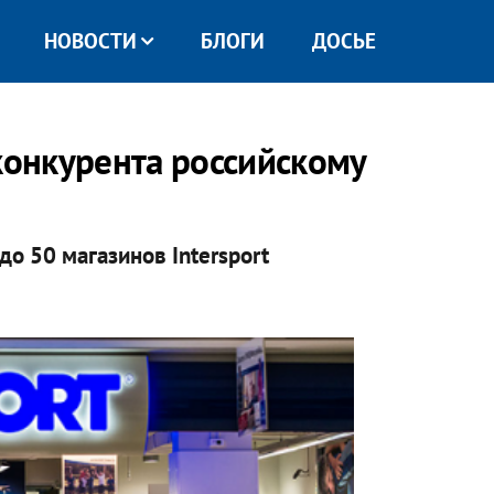
НОВОСТИ
БЛОГИ
ДОСЬЕ
конкурента российскому
до 50 магазинов Intersport