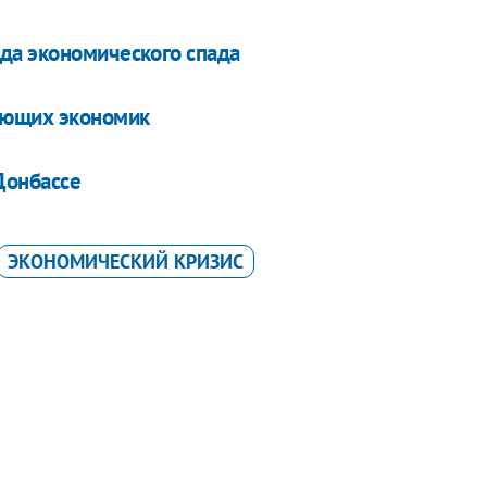
да экономического спада
ающих экономик
Донбассе
ЭКОНОМИЧЕСКИЙ КРИЗИС