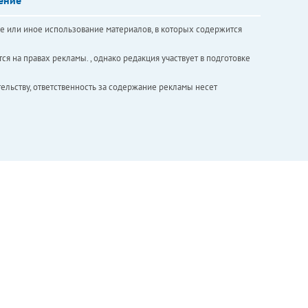
е или иное использование материалов, в которых содержится
ся на правах рекламы. , однако редакция участвует в подготовке
ельству, ответственность за содержание рекламы несет