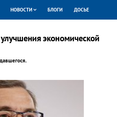
НОВОСТИ
БЛОГИ
ДОСЬЕ
 улучшения экономической
давшегося.