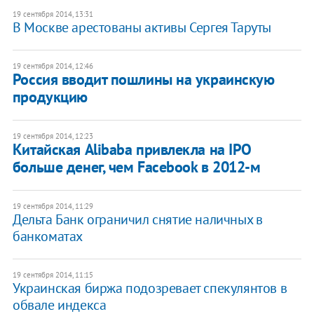
19 сентября 2014, 13:31
В Москве арестованы активы Сергея Таруты
19 сентября 2014, 12:46
Россия вводит пошлины на украинскую
продукцию
19 сентября 2014, 12:23
Китайская Alibaba привлекла на IPO
больше денег, чем Facebook в 2012-м
19 сентября 2014, 11:29
Дельта Банк ограничил снятие наличных в
банкоматах
19 сентября 2014, 11:15
Украинская биржа подозревает спекулянтов в
обвале индекса