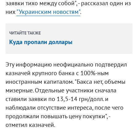
заявки тихо между собой", - рассказал один из
них
"Украинским новостям"
.
ЧИТАЙТЕ ТАКЖЕ
Куда пропали доллары
Эту информацию неофициально подтвердил
казначей крупного банка с 100%-ным
иностранным капиталом. "Бакса нет, объемы
мизерные. Отдельные участники сначала
ставили заявки по 13,5-14 грн/долл. и
наблюдали отсутствие интереса, после чего
продолжали повышать цену покупки", -
отметил казначей.