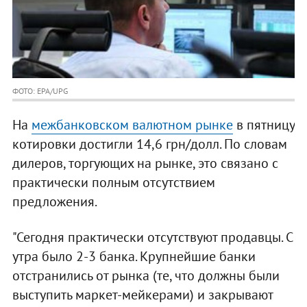
ФОТО: EPA/UPG
На
межбанковском валютном рынке
в пятницу
котировки достигли 14,6 грн/долл. По словам
дилеров, торгующих на рынке, это связано с
практически полным отсутствием
предложения.
"Сегодня практически отсутствуют продавцы. С
утра было 2-3 банка. Крупнейшие банки
отстранились от рынка (те, что должны были
выступить маркет-мейкерами) и закрывают