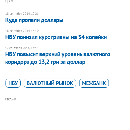
грн.
18 сентября 2014, 17:21
Куда пропали доллары
18 сентября 2014, 14:10
НБУ понизил курс гривны на 34 копейки
17 сентября 2014, 17:36
НБУ повысит верхний уровень валютного
коридора до 13,2 грн за доллар
НБУ
ВАЛЮТНЫЙ РЫНОК
МЕЖБАНК
РЕКЛАМА