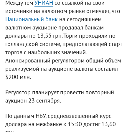
Между тем
УНИАН
со ссылкой на свои
источники на валютном рынке отмечает, что
Национальный банк
на сегодняшнем
валютном аукционе продавал банкам
доллары по 13,55 грн. Торги проходили по
голландской системе, предполагающей старт
торгов с наибольших значений.
Анонсированный регулятором общий объем
реализуемой на аукционе валюты составил
$200 млн.
Регулятор планирует провести повторный
аукцион 23 сентября.
По данным НБУ, средневзвешенный курс
доллара на межбанке к 15:30 достиг 13,60