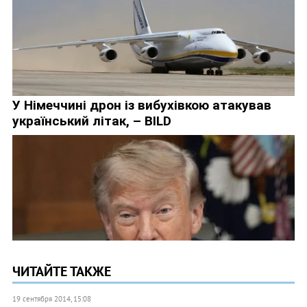
ЧИТАЙТЕ ТАКЖЕ
19 сентября 2014, 15:08