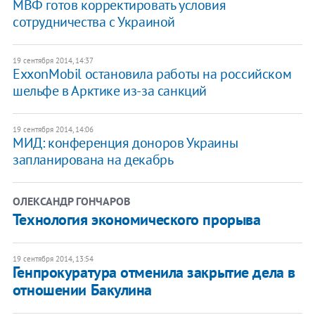
МВФ готов корректировать условия
сотрудничества с Украиной
19 сентября 2014, 14:37
ExxonMobil остановила работы на российском
шельфе в Арктике из-за санкций
19 сентября 2014, 14:06
МИД: конференция доноров Украины
запланирована на декабрь
ОЛЕКСАНДР ГОНЧАРОВ
Технология экономического прорыва
19 сентября 2014, 13:54
Генпрокуратура отменила закрытие дела в
отношении Бакулина