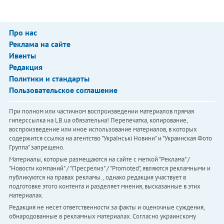
Про нас
Реклама на сайте
Ивенты
Редакция
Политики и стандарты
Пользовательское соглашение
При полном или частичном воспроизведении материалов прямая
гиперссылка на LB.ua обязательна! Перепечатка, копирование,
воспроизведение или иное использование материалов, в которых
содержится ссылка на агентство "Українськi Новини" и "Украинская Фото
Группа" запрещено.
Материалы, которые размещаются на сайте с меткой "Реклама" /
"Новости компаний" / "Пресрелиз" / "Promoted", являются рекламными и
публикуются на правах рекламы. , однако редакция участвует в
подготовке этого контента и разделяет мнения, высказанные в этих
материалах.
Редакция не несет ответственности за факты и оценочные суждения,
обнародованные в рекламных материалах. Согласно украинскому