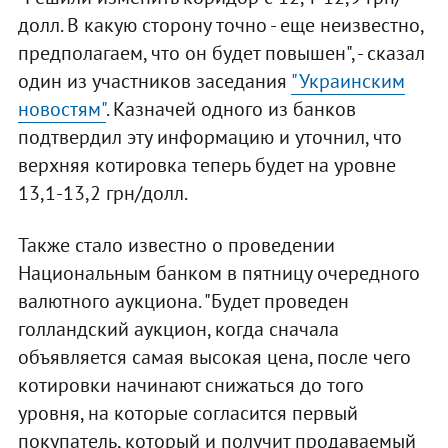
долл. В какую сторону точно - еще неизвестно,
предполагаем, что он будет повышен", - сказал
один из участников заседания
"Украинским
новостям"
. Казначей одного из банков
подтвердил эту информацию и уточнил, что
верхняя котировка теперь будет на уровне
13,1-13,2 грн/долл.
Также стало известно о проведении
Национальным банком в пятницу очередного
валютного аукциона. "Будет проведен
голландский аукцион, когда сначала
объявляется самая высокая цена, после чего
котировки начинают снижаться до того
уровня, на которые согласится первый
покупатель, который и получит продаваемый