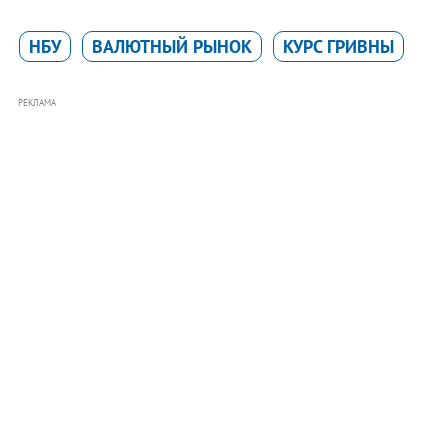
НБУ
ВАЛЮТНЫЙ РЫНОК
КУРС ГРИВНЫ
РЕКЛАМА