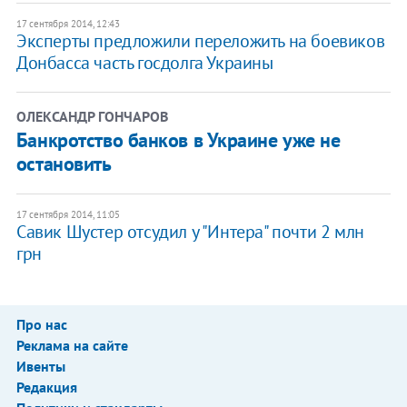
17 сентября 2014, 12:43
Эксперты предложили переложить на боевиков
Донбасса часть госдолга Украины
ОЛЕКСАНДР ГОНЧАРОВ
Банкротство банков в Украине уже не
остановить
17 сентября 2014, 11:05
Савик Шустер отсудил у "Интера" почти 2 млн
грн
Про нас
Реклама на сайте
Ивенты
Редакция