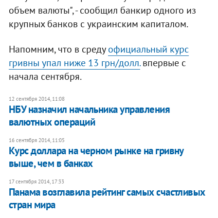
объем валюты", - сообщил банкир одного из
крупных банков с украинским капиталом.
Напомним, что в среду
официальный курс
гривны упал ниже 13 грн/долл.
впервые с
начала сентября.
12 сентября 2014, 11:08
НБУ назначил начальника управления
валютных операций
16 сентября 2014, 11:05
Курс доллара на черном рынке на гривну
выше, чем в банках
17 сентября 2014, 17:33
​Панама возглавила рейтинг самых счастливых
стран мира