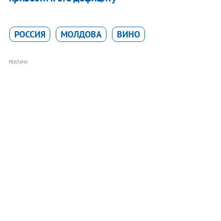
РОССИЯ
МОЛДОВА
ВИНО
РЕКЛАМА