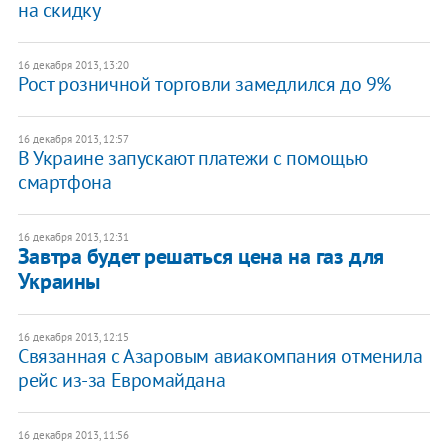
на скидку
16 декабря 2013, 13:20
Рост розничной торговли замедлился до 9%
16 декабря 2013, 12:57
В Украине запускают платежи с помощью
смартфона
16 декабря 2013, 12:31
Завтра будет решаться цена на газ для
Украины
16 декабря 2013, 12:15
Связанная с Азаровым авиакомпания отменила
рейс из-за Евромайдана
16 декабря 2013, 11:56