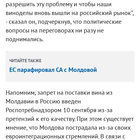
разрешить эту проблему и чтобы наши
виноделы вновь вышли на российский рынок",
- сказал он, подчеркнув, что политические
вопросы на переговорах ни разу не
поднимались.
ЧИТАЙТЕ ТАКЖЕ
ЕС парафировал СА с Молдовой
Напомним, запрет на поставки вина из
Молдавии в Россию введен
Роспотребнадзором 10 сентября из-за
претензий к его качеству. При этом существует
мнение, что Молдова пострадала из-за своих
евроинтеграционных стремлений. В связи с