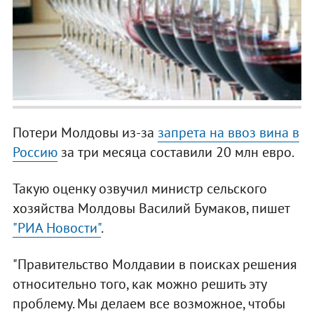
Потери Молдовы из-за
запрета на ввоз вина в
Россию
за три месяца составили 20 млн евро.
Такую оценку озвучил министр сельского
хозяйства Молдовы Василий Бумаков, пишет
"РИА Новости"
.
"Правительство Молдавии в поисках решения
относительно того, как можно решить эту
проблему. Мы делаем все возможное, чтобы