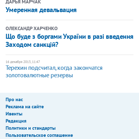
ДАРЬЯ МАРЧАК
Умеренная девальвация
ОЛЕКСАНДР ХАРЧЕНКО
Що буде з боргами України в разі введення
Заходом санкцій?
16 декабря 2013, 11:47
Терехин подсчитал, когда закончатся
золотовалютные резервы
Про нас
Реклама на сайте
Ивенты
Редакция
Политики и стандарты
Пользовательское соглашение