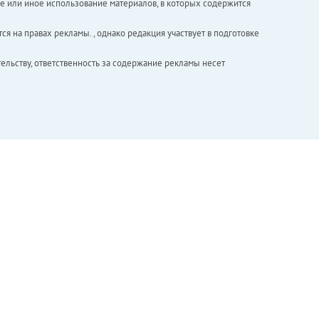
е или иное использование материалов, в которых содержится
ся на правах рекламы. , однако редакция участвует в подготовке
ельству, ответственность за содержание рекламы несет