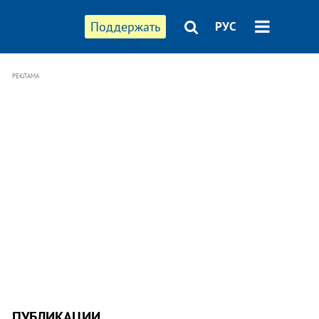
Поддержать
РУС
РЕКЛАМА
ПУБЛИКАЦИИ