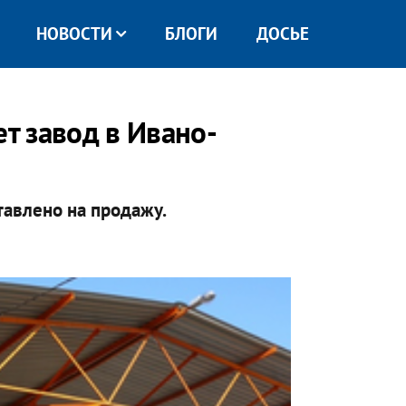
НОВОСТИ
БЛОГИ
ДОСЬЕ
ет завод в Ивано-
тавлено на продажу.