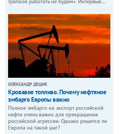
тряпкой работать не будем». Интервью…
ОЛЕКСАНДР ДЕЦИК
Кровавое топливо. Почему нефтяное
эмбарго Европы важно
Полное эмбарго на экспорт российской
нефти очень важно для прекращения
российской агрессии. Однако решится ли
Европа на такой шаг?