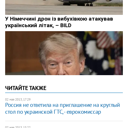
ЧИТАЙТЕ ТАКЖЕ
02 мая 2013, 17:29
Россия не ответила на приглашение на круглый
стол по украинской ГТС, - еврокомиссар
02 мая 2013, 15:22