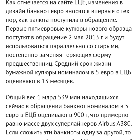
Как отмечается на сайте ЕЦБ, изменения в
дизайн банкнот евро вносятся впервые с тех
пор, как валюта поступила в обращение.
Первые пятиевровые купюры нового образца
поступят в обращение 2 мая 2013 г. и будут
использоваться параллельно со старыми,
постепенно заменяя теряющих форму
предшественниц. Средний срок жизни
бумажной купюры номиналом в 5 евро в ЕЦБ
оценивают в 13 месяцев.
Общий вес 1 млрд 539 млн находящихся
сейчас в обращении банкнот номиналом в 5
евро в ЕЦБ оценивают в 900 т, что примерно
равно массе двух суперлайнеров Airbus A380.
Если сложить эти банкноты одну за другой, то