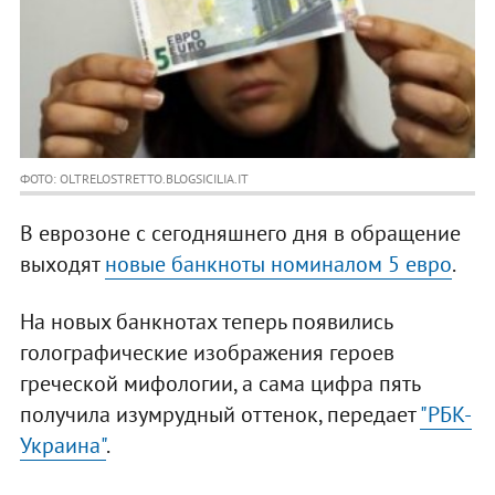
ФОТО: OLTRELOSTRETTO.BLOGSICILIA.IT
В еврозоне с сегодняшнего дня в обращение
выходят
новые банкноты номиналом 5 евро
.
На новых банкнотах теперь появились
голографические изображения героев
греческой мифологии, а сама цифра пять
получила изумрудный оттенок, передает
"РБК-
Украина"
.