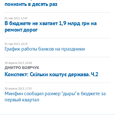
понизить в десять раз
01 мая 2013, 12:45
В бюджете не хватает 1,9 млрд грн на
ремонт дорог
01 мая 2013, 10:19
График работы банков на праздники
30 апреля 2013, 20:48
ДМИТРО БОЯРЧУК
Конспект: Скільки коштує держава. Ч.2
30 апреля 2013, 17:55
Минфин сообщил размер "дыры" в бюджете за
первый квартал