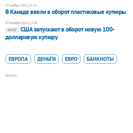
07 ноября 2012, 23:13
В Канаде ввели в оборот пластиковые купюры
07 октября 2013, 13:36
США запускают в оборот новую 100-
ФОТО
долларовую купюру
ЕВРОПА
ДЕНЬГИ
ЕВРО
БАНКНОТЫ
РЕКЛАМА