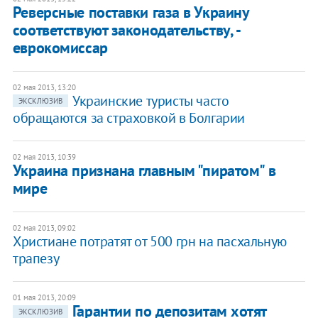
Реверсные поставки газа в Украину
соответствуют законодательству, -
еврокомиссар
02 мая 2013, 13:20
Украинские туристы часто
ЭКСКЛЮЗИВ
обращаются за страховкой в Болгарии
02 мая 2013, 10:39
Украина признана главным "пиратом" в
мире
02 мая 2013, 09:02
Христиане потратят от 500 грн на пасхальную
трапезу
01 мая 2013, 20:09
Гарантии по депозитам хотят
ЭКСКЛЮЗИВ